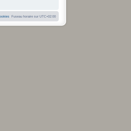
cookies
Fuseau horaire sur
UTC+02:00