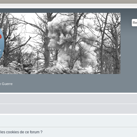
de Guerre
 les cookies de ce forum ?