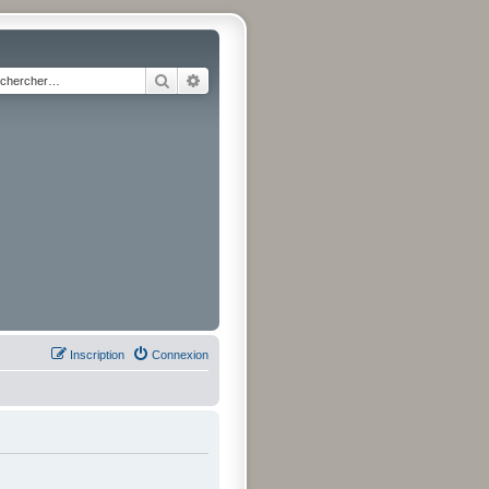
Rechercher
Recherche avancée
Inscription
Connexion