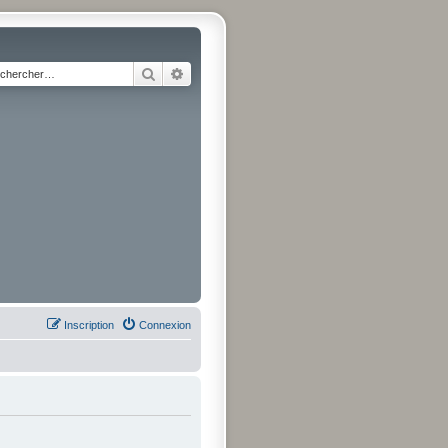
Rechercher
Recherche avancée
Inscription
Connexion