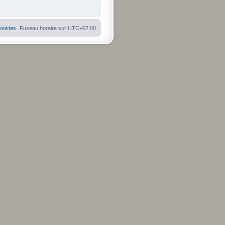
cookies
Fuseau horaire sur
UTC+02:00