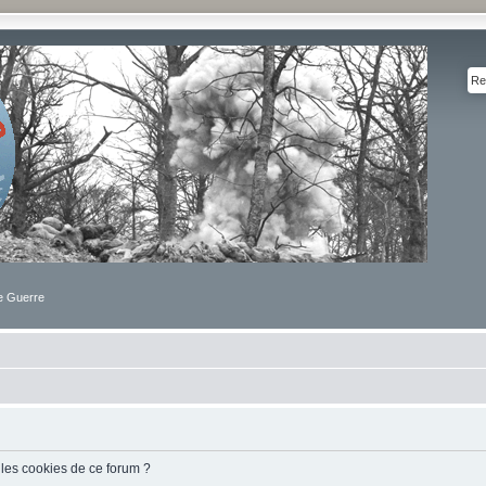
de Guerre
 les cookies de ce forum ?