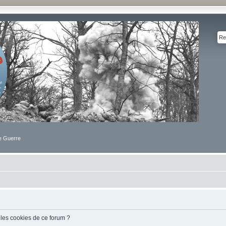
de Guerre
 les cookies de ce forum ?