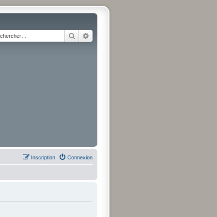
Rechercher
Recherche avancée
Inscription
Connexion