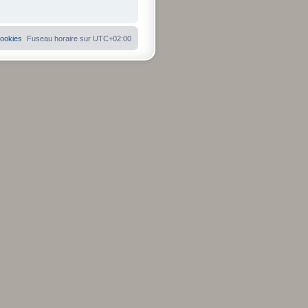
cookies
Fuseau horaire sur
UTC+02:00