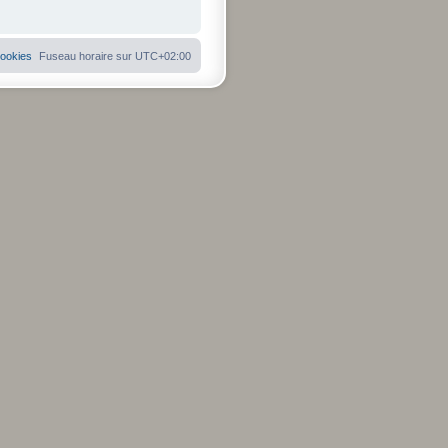
cookies
Fuseau horaire sur
UTC+02:00