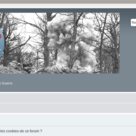
de Guerre
 les cookies de ce forum ?