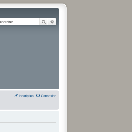
Rechercher
Recherche avancée
Inscription
Connexion