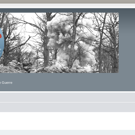
de Guerre