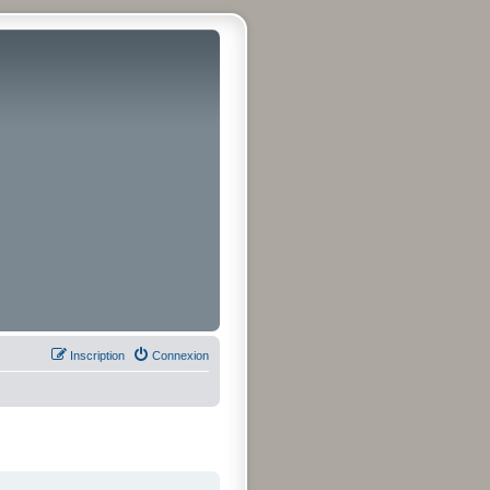
Inscription
Connexion