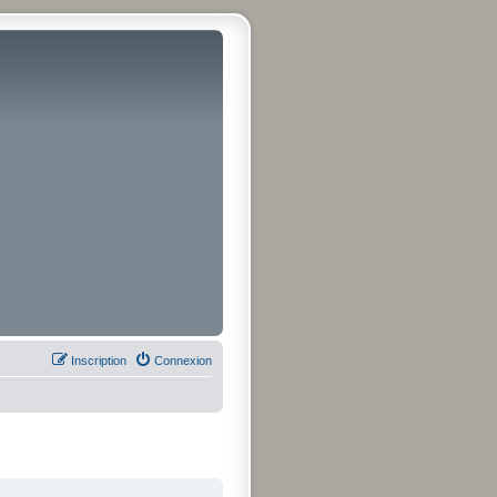
Inscription
Connexion