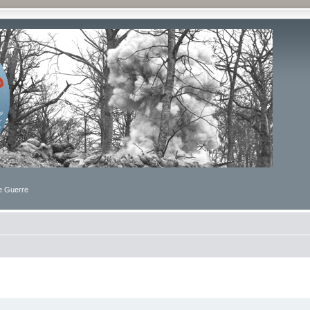
de Guerre