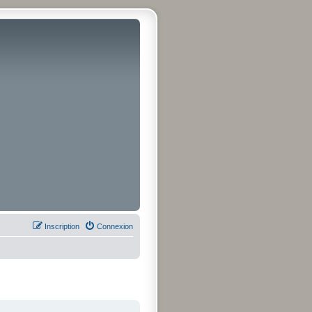
Inscription
Connexion