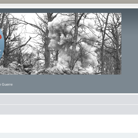
de Guerre