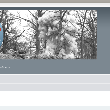
de Guerre