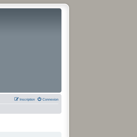
Inscription
Connexion