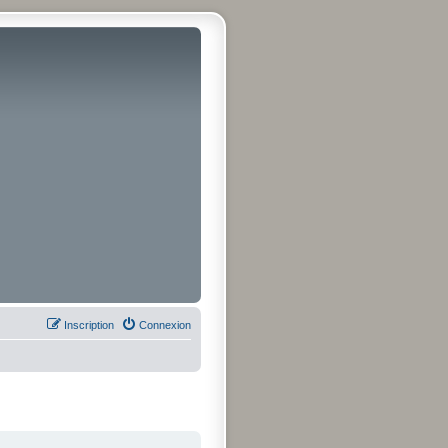
Inscription
Connexion