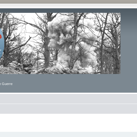
de Guerre