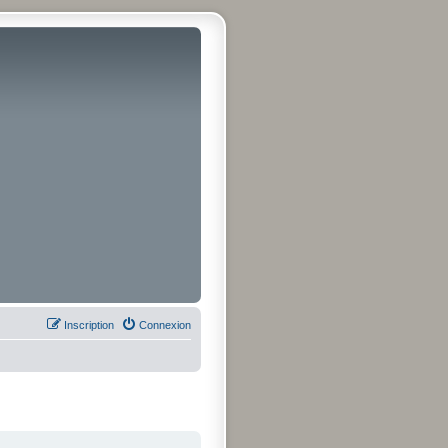
Inscription
Connexion