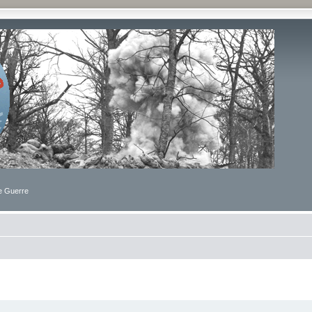
de Guerre