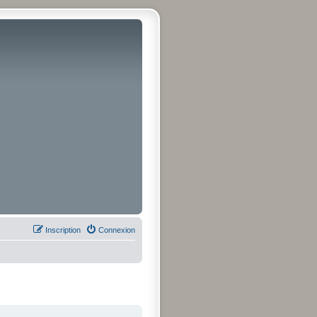
Inscription
Connexion