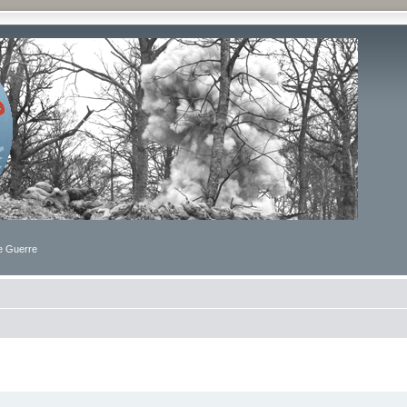
de Guerre