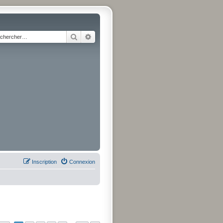
Rechercher
Recherche avancée
Inscription
Connexion