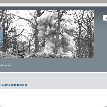
de Guerre
Sujets sans réponse