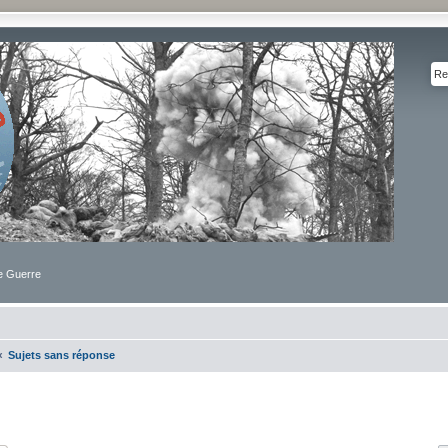
de Guerre
Sujets sans réponse