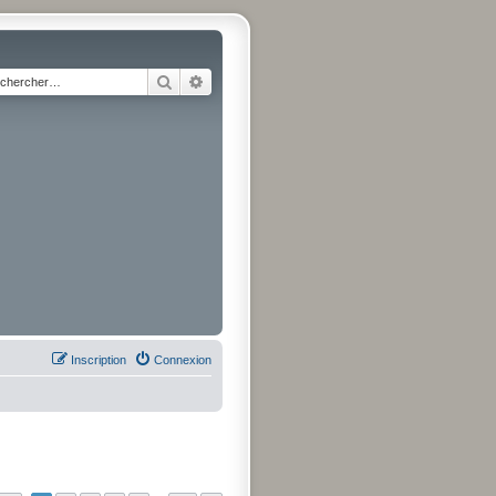
Rechercher
Recherche avancée
Inscription
Connexion