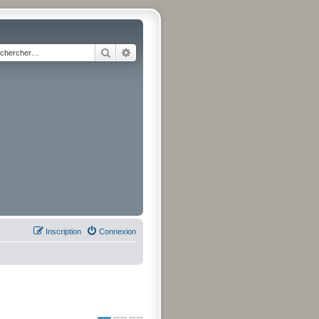
Rechercher
Recherche avancée
Inscription
Connexion