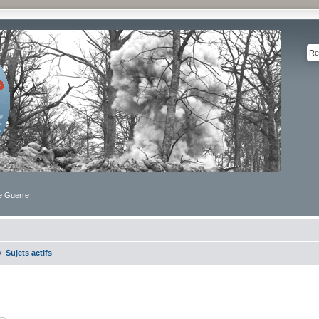
de Guerre
Sujets actifs