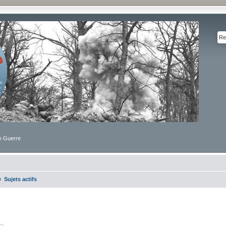
de Guerre
Sujets actifs