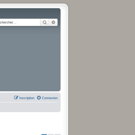
Rechercher
Recherche avancée
Inscription
Connexion