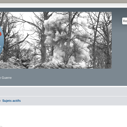
de Guerre
Sujets actifs