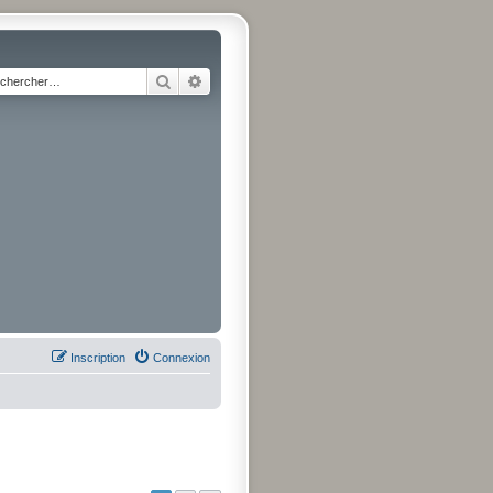
Rechercher
Recherche avancée
Inscription
Connexion