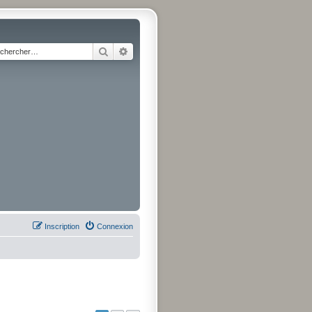
Rechercher
Recherche avancée
Inscription
Connexion