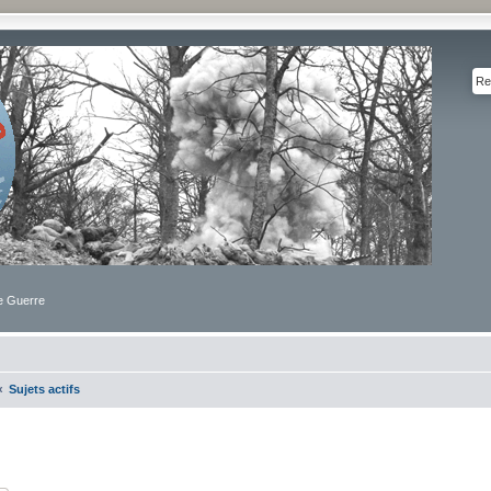
de Guerre
Sujets actifs