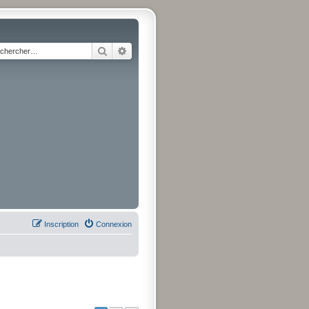
Rechercher
Recherche avancée
Inscription
Connexion