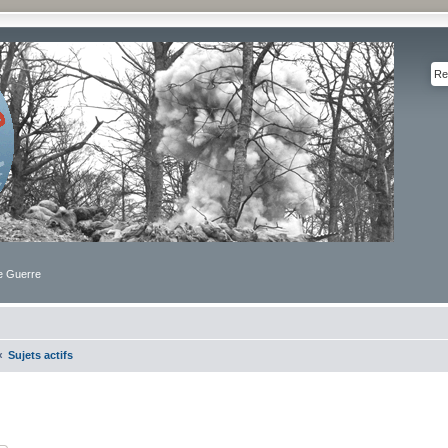
de Guerre
Sujets actifs