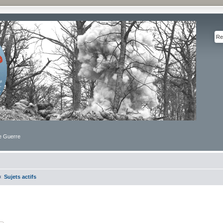
de Guerre
Sujets actifs