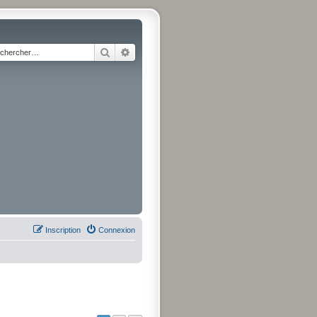
Rechercher
Recherche avancée
Inscription
Connexion