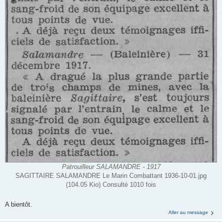
Patrouilleur SALAMANDRE - 1917
SAGITTAIRE SALAMANDRE Le Marin Combattant 1936-10-01.jpg
(104.05 Kio) Consulté 1010 fois
A bientôt.
Aller au message