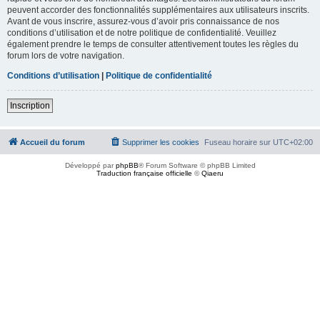
peuvent accorder des fonctionnalités supplémentaires aux utilisateurs inscrits.
Avant de vous inscrire, assurez-vous d’avoir pris connaissance de nos
conditions d’utilisation et de notre politique de confidentialité. Veuillez
également prendre le temps de consulter attentivement toutes les règles du
forum lors de votre navigation.
Conditions d’utilisation
|
Politique de confidentialité
Inscription
Accueil du forum
Supprimer les cookies
Fuseau horaire sur
UTC+02:00
Développé par
phpBB
® Forum Software © phpBB Limited
Traduction française officielle
©
Qiaeru