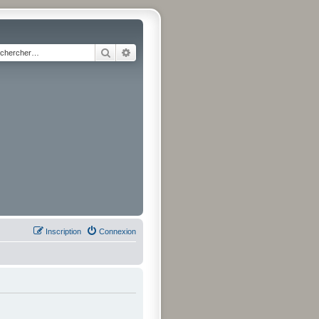
Rechercher
Recherche avancée
Inscription
Connexion