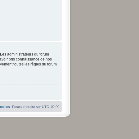
. Les administrateurs du forum
’avoir pris connaissance de nos
tivement toutes les règles du forum
cookies
Fuseau horaire sur
UTC+02:00