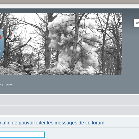
de Guerre
afin de pouvoir citer les messages de ce forum.