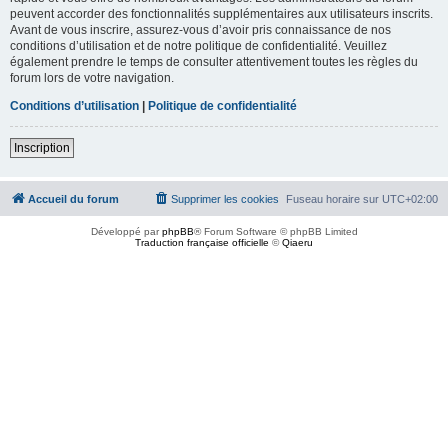
peuvent accorder des fonctionnalités supplémentaires aux utilisateurs inscrits.
Avant de vous inscrire, assurez-vous d’avoir pris connaissance de nos
conditions d’utilisation et de notre politique de confidentialité. Veuillez
également prendre le temps de consulter attentivement toutes les règles du
forum lors de votre navigation.
Conditions d’utilisation
|
Politique de confidentialité
Inscription
Accueil du forum
Supprimer les cookies
Fuseau horaire sur
UTC+02:00
Développé par
phpBB
® Forum Software © phpBB Limited
Traduction française officielle
©
Qiaeru