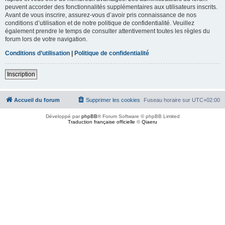
peuvent accorder des fonctionnalités supplémentaires aux utilisateurs inscrits.
Avant de vous inscrire, assurez-vous d’avoir pris connaissance de nos
conditions d’utilisation et de notre politique de confidentialité. Veuillez
également prendre le temps de consulter attentivement toutes les règles du
forum lors de votre navigation.
Conditions d’utilisation
|
Politique de confidentialité
Inscription
Accueil du forum
Supprimer les cookies
Fuseau horaire sur
UTC+02:00
Développé par
phpBB
® Forum Software © phpBB Limited
Traduction française officielle
©
Qiaeru