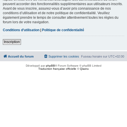
peuvent accorder des fonctionnalités supplémentaires aux utilisateurs inscrits.
Avant de vous inscrire, assurez-vous d’avoir pris connaissance de nos
conditions d’utilisation et de notre politique de confidentialité. Veuillez
également prendre le temps de consulter attentivement toutes les règles du
forum lors de votre navigation.
Conditions d’utilisation
|
Politique de confidentialité
Inscription
Accueil du forum
Supprimer les cookies
Fuseau horaire sur
UTC+02:00
Développé par
phpBB
® Forum Software © phpBB Limited
Traduction française officielle
©
Qiaeru