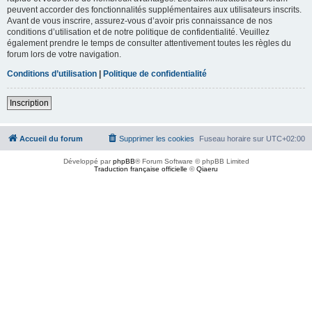
peuvent accorder des fonctionnalités supplémentaires aux utilisateurs inscrits.
Avant de vous inscrire, assurez-vous d’avoir pris connaissance de nos
conditions d’utilisation et de notre politique de confidentialité. Veuillez
également prendre le temps de consulter attentivement toutes les règles du
forum lors de votre navigation.
Conditions d’utilisation
|
Politique de confidentialité
Inscription
Accueil du forum
Supprimer les cookies
Fuseau horaire sur
UTC+02:00
Développé par
phpBB
® Forum Software © phpBB Limited
Traduction française officielle
©
Qiaeru