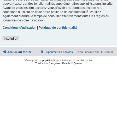
peuvent accorder des fonctionnalités supplémentaires aux utilisateurs inscrits.
Avant de vous inscrire, assurez-vous d’avoir pris connaissance de nos
conditions d’utilisation et de notre politique de confidentialité. Veuillez
également prendre le temps de consulter attentivement toutes les règles du
forum lors de votre navigation.
Conditions d’utilisation
|
Politique de confidentialité
Inscription
Accueil du forum
Supprimer les cookies
Fuseau horaire sur
UTC+02:00
Développé par
phpBB
® Forum Software © phpBB Limited
Traduction française officielle
©
Qiaeru