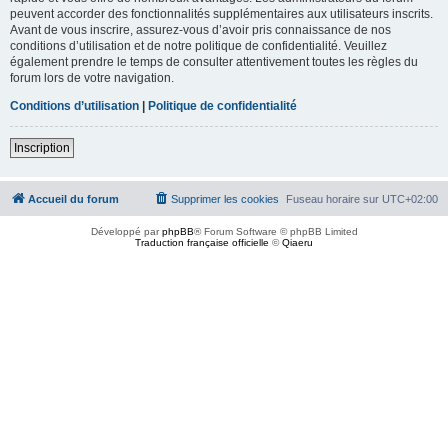
peuvent accorder des fonctionnalités supplémentaires aux utilisateurs inscrits.
Avant de vous inscrire, assurez-vous d’avoir pris connaissance de nos
conditions d’utilisation et de notre politique de confidentialité. Veuillez
également prendre le temps de consulter attentivement toutes les règles du
forum lors de votre navigation.
Conditions d’utilisation
|
Politique de confidentialité
Inscription
Accueil du forum
Supprimer les cookies
Fuseau horaire sur
UTC+02:00
Développé par
phpBB
® Forum Software © phpBB Limited
Traduction française officielle
©
Qiaeru