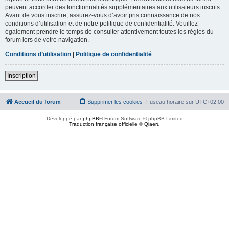
peuvent accorder des fonctionnalités supplémentaires aux utilisateurs inscrits.
Avant de vous inscrire, assurez-vous d’avoir pris connaissance de nos
conditions d’utilisation et de notre politique de confidentialité. Veuillez
également prendre le temps de consulter attentivement toutes les règles du
forum lors de votre navigation.
Conditions d’utilisation
|
Politique de confidentialité
Inscription
Accueil du forum
Supprimer les cookies
Fuseau horaire sur
UTC+02:00
Développé par
phpBB
® Forum Software © phpBB Limited
Traduction française officielle
©
Qiaeru