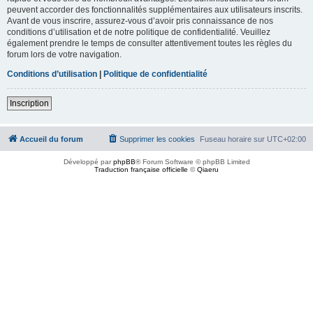
peuvent accorder des fonctionnalités supplémentaires aux utilisateurs inscrits.
Avant de vous inscrire, assurez-vous d’avoir pris connaissance de nos
conditions d’utilisation et de notre politique de confidentialité. Veuillez
également prendre le temps de consulter attentivement toutes les règles du
forum lors de votre navigation.
Conditions d’utilisation
|
Politique de confidentialité
Inscription
Accueil du forum
Supprimer les cookies
Fuseau horaire sur
UTC+02:00
Développé par
phpBB
® Forum Software © phpBB Limited
Traduction française officielle
©
Qiaeru