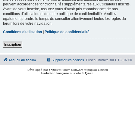
peuvent accorder des fonctionnalités supplémentaires aux utilisateurs inscrits.
Avant de vous inscrire, assurez-vous d’avoir pris connaissance de nos
conditions d’utilisation et de notre politique de confidentialité. Veuillez
également prendre le temps de consulter attentivement toutes les règles du
forum lors de votre navigation.
Conditions d’utilisation
|
Politique de confidentialité
Inscription
Accueil du forum
Supprimer les cookies
Fuseau horaire sur
UTC+02:00
Développé par
phpBB
® Forum Software © phpBB Limited
Traduction française officielle
©
Qiaeru