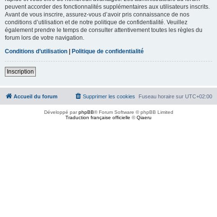
peuvent accorder des fonctionnalités supplémentaires aux utilisateurs inscrits.
Avant de vous inscrire, assurez-vous d’avoir pris connaissance de nos
conditions d’utilisation et de notre politique de confidentialité. Veuillez
également prendre le temps de consulter attentivement toutes les règles du
forum lors de votre navigation.
Conditions d’utilisation
|
Politique de confidentialité
Inscription
Accueil du forum
Supprimer les cookies
Fuseau horaire sur
UTC+02:00
Développé par
phpBB
® Forum Software © phpBB Limited
Traduction française officielle
©
Qiaeru