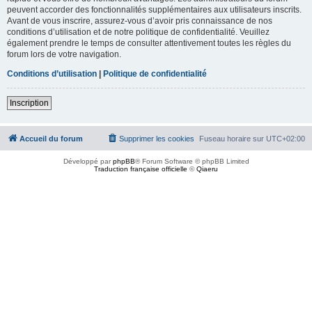
peuvent accorder des fonctionnalités supplémentaires aux utilisateurs inscrits.
Avant de vous inscrire, assurez-vous d’avoir pris connaissance de nos
conditions d’utilisation et de notre politique de confidentialité. Veuillez
également prendre le temps de consulter attentivement toutes les règles du
forum lors de votre navigation.
Conditions d’utilisation
|
Politique de confidentialité
Inscription
Accueil du forum
Supprimer les cookies
Fuseau horaire sur
UTC+02:00
Développé par
phpBB
® Forum Software © phpBB Limited
Traduction française officielle
©
Qiaeru