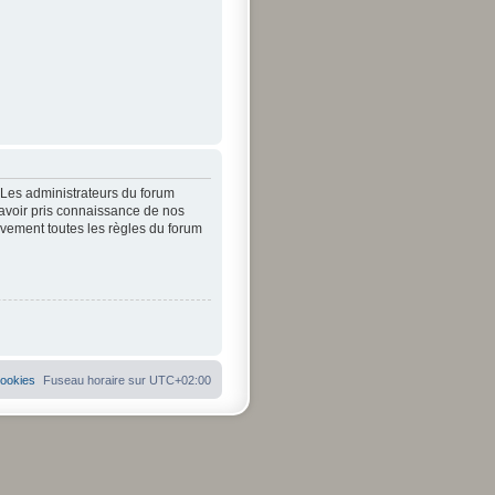
. Les administrateurs du forum
’avoir pris connaissance de nos
tivement toutes les règles du forum
cookies
Fuseau horaire sur
UTC+02:00