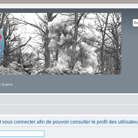
de Guerre
 vous connecter afin de pouvoir consulter le profil des utilisateu