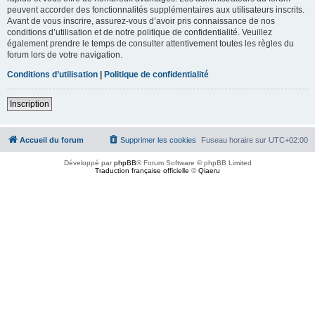
peuvent accorder des fonctionnalités supplémentaires aux utilisateurs inscrits.
Avant de vous inscrire, assurez-vous d’avoir pris connaissance de nos
conditions d’utilisation et de notre politique de confidentialité. Veuillez
également prendre le temps de consulter attentivement toutes les règles du
forum lors de votre navigation.
Conditions d’utilisation
|
Politique de confidentialité
Inscription
Accueil du forum
Supprimer les cookies
Fuseau horaire sur
UTC+02:00
Développé par
phpBB
® Forum Software © phpBB Limited
Traduction française officielle
©
Qiaeru