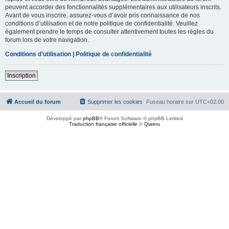
peuvent accorder des fonctionnalités supplémentaires aux utilisateurs inscrits.
Avant de vous inscrire, assurez-vous d’avoir pris connaissance de nos
conditions d’utilisation et de notre politique de confidentialité. Veuillez
également prendre le temps de consulter attentivement toutes les règles du
forum lors de votre navigation.
Conditions d’utilisation
|
Politique de confidentialité
Inscription
Accueil du forum
Supprimer les cookies
Fuseau horaire sur
UTC+02:00
Développé par
phpBB
® Forum Software © phpBB Limited
Traduction française officielle
©
Qiaeru