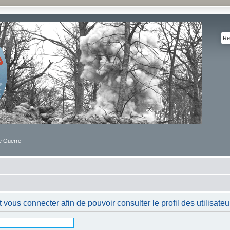
de Guerre
 vous connecter afin de pouvoir consulter le profil des utilisateu