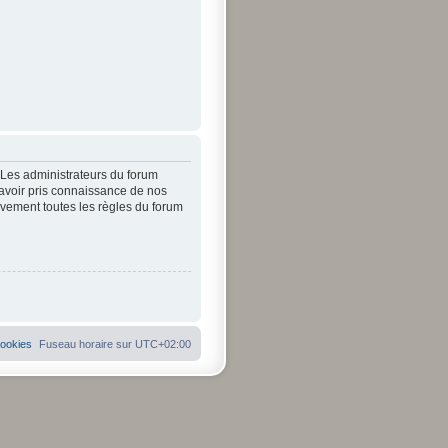
. Les administrateurs du forum
’avoir pris connaissance de nos
tivement toutes les règles du forum
cookies
Fuseau horaire sur
UTC+02:00