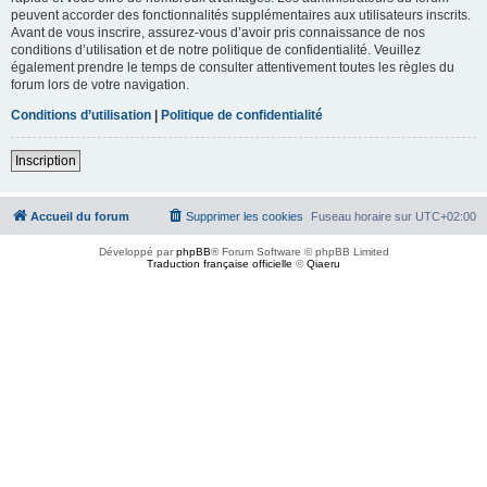
peuvent accorder des fonctionnalités supplémentaires aux utilisateurs inscrits.
Avant de vous inscrire, assurez-vous d’avoir pris connaissance de nos
conditions d’utilisation et de notre politique de confidentialité. Veuillez
également prendre le temps de consulter attentivement toutes les règles du
forum lors de votre navigation.
Conditions d’utilisation
|
Politique de confidentialité
Inscription
Accueil du forum
Supprimer les cookies
Fuseau horaire sur
UTC+02:00
Développé par
phpBB
® Forum Software © phpBB Limited
Traduction française officielle
©
Qiaeru