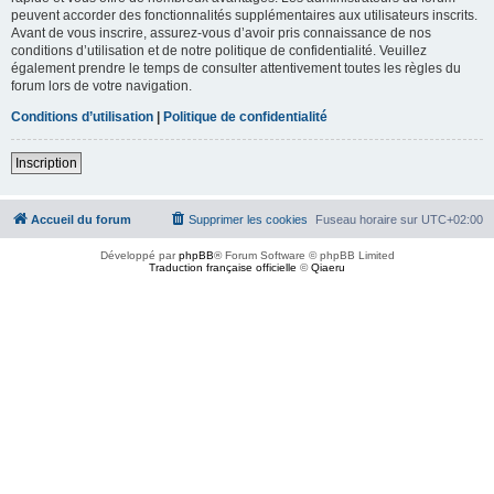
peuvent accorder des fonctionnalités supplémentaires aux utilisateurs inscrits.
Avant de vous inscrire, assurez-vous d’avoir pris connaissance de nos
conditions d’utilisation et de notre politique de confidentialité. Veuillez
également prendre le temps de consulter attentivement toutes les règles du
forum lors de votre navigation.
Conditions d’utilisation
|
Politique de confidentialité
Inscription
Accueil du forum
Supprimer les cookies
Fuseau horaire sur
UTC+02:00
Développé par
phpBB
® Forum Software © phpBB Limited
Traduction française officielle
©
Qiaeru