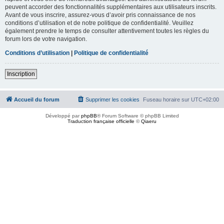
peuvent accorder des fonctionnalités supplémentaires aux utilisateurs inscrits.
Avant de vous inscrire, assurez-vous d’avoir pris connaissance de nos
conditions d’utilisation et de notre politique de confidentialité. Veuillez
également prendre le temps de consulter attentivement toutes les règles du
forum lors de votre navigation.
Conditions d’utilisation
|
Politique de confidentialité
Inscription
Accueil du forum
Supprimer les cookies
Fuseau horaire sur
UTC+02:00
Développé par
phpBB
® Forum Software © phpBB Limited
Traduction française officielle
©
Qiaeru