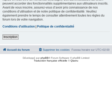
peuvent accorder des fonctionnalités supplémentaires aux utilisateurs inscrits.
Avant de vous inscrire, assurez-vous d’avoir pris connaissance de nos
conditions d’utilisation et de notre politique de confidentialité. Veuillez
également prendre le temps de consulter attentivement toutes les règles du
forum lors de votre navigation.
Conditions d’utilisation
|
Politique de confidentialité
Inscription
Accueil du forum
Supprimer les cookies
Fuseau horaire sur
UTC+02:00
Développé par
phpBB
® Forum Software © phpBB Limited
Traduction française officielle
©
Qiaeru