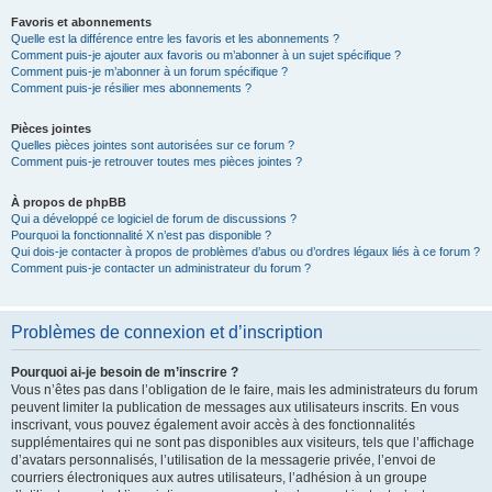
Favoris et abonnements
Quelle est la différence entre les favoris et les abonnements ?
Comment puis-je ajouter aux favoris ou m’abonner à un sujet spécifique ?
Comment puis-je m’abonner à un forum spécifique ?
Comment puis-je résilier mes abonnements ?
Pièces jointes
Quelles pièces jointes sont autorisées sur ce forum ?
Comment puis-je retrouver toutes mes pièces jointes ?
À propos de phpBB
Qui a développé ce logiciel de forum de discussions ?
Pourquoi la fonctionnalité X n’est pas disponible ?
Qui dois-je contacter à propos de problèmes d’abus ou d’ordres légaux liés à ce forum ?
Comment puis-je contacter un administrateur du forum ?
Problèmes de connexion et d’inscription
Pourquoi ai-je besoin de m’inscrire ?
Vous n’êtes pas dans l’obligation de le faire, mais les administrateurs du forum
peuvent limiter la publication de messages aux utilisateurs inscrits. En vous
inscrivant, vous pouvez également avoir accès à des fonctionnalités
supplémentaires qui ne sont pas disponibles aux visiteurs, tels que l’affichage
d’avatars personnalisés, l’utilisation de la messagerie privée, l’envoi de
courriers électroniques aux autres utilisateurs, l’adhésion à un groupe