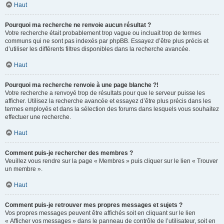
Haut
Pourquoi ma recherche ne renvoie aucun résultat ?
Votre recherche était probablement trop vague ou incluait trop de termes
communs qui ne sont pas indexés par phpBB. Essayez d’être plus précis et
d’utiliser les différents filtres disponibles dans la recherche avancée.
Haut
Pourquoi ma recherche renvoie à une page blanche ?!
Votre recherche a renvoyé trop de résultats pour que le serveur puisse les
afficher. Utilisez la recherche avancée et essayez d’être plus précis dans les
termes employés et dans la sélection des forums dans lesquels vous souhaitez
effectuer une recherche.
Haut
Comment puis-je rechercher des membres ?
Veuillez vous rendre sur la page « Membres » puis cliquer sur le lien « Trouver
un membre ».
Haut
Comment puis-je retrouver mes propres messages et sujets ?
Vos propres messages peuvent être affichés soit en cliquant sur le lien
« Afficher vos messages » dans le panneau de contrôle de l’utilisateur, soit en