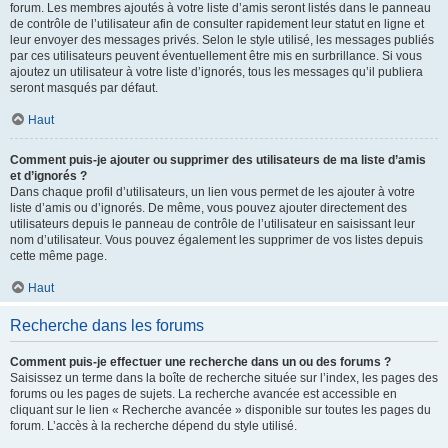
forum. Les membres ajoutés à votre liste d’amis seront listés dans le panneau
de contrôle de l’utilisateur afin de consulter rapidement leur statut en ligne et
leur envoyer des messages privés. Selon le style utilisé, les messages publiés
par ces utilisateurs peuvent éventuellement être mis en surbrillance. Si vous
ajoutez un utilisateur à votre liste d’ignorés, tous les messages qu’il publiera
seront masqués par défaut.
Haut
Comment puis-je ajouter ou supprimer des utilisateurs de ma liste d’amis
et d’ignorés ?
Dans chaque profil d’utilisateurs, un lien vous permet de les ajouter à votre
liste d’amis ou d’ignorés. De même, vous pouvez ajouter directement des
utilisateurs depuis le panneau de contrôle de l’utilisateur en saisissant leur
nom d’utilisateur. Vous pouvez également les supprimer de vos listes depuis
cette même page.
Haut
Recherche dans les forums
Comment puis-je effectuer une recherche dans un ou des forums ?
Saisissez un terme dans la boîte de recherche située sur l’index, les pages des
forums ou les pages de sujets. La recherche avancée est accessible en
cliquant sur le lien « Recherche avancée » disponible sur toutes les pages du
forum. L’accès à la recherche dépend du style utilisé.