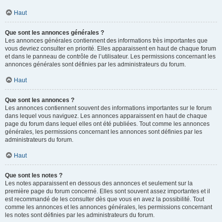
Haut
Que sont les annonces générales ?
Les annonces générales contiennent des informations très importantes que
vous devriez consulter en priorité. Elles apparaissent en haut de chaque forum
et dans le panneau de contrôle de l’utilisateur. Les permissions concernant les
annonces générales sont définies par les administrateurs du forum.
Haut
Que sont les annonces ?
Les annonces contiennent souvent des informations importantes sur le forum
dans lequel vous naviguez. Les annonces apparaissent en haut de chaque
page du forum dans lequel elles ont été publiées. Tout comme les annonces
générales, les permissions concernant les annonces sont définies par les
administrateurs du forum.
Haut
Que sont les notes ?
Les notes apparaissent en dessous des annonces et seulement sur la
première page du forum concerné. Elles sont souvent assez importantes et il
est recommandé de les consulter dès que vous en avez la possibilité. Tout
comme les annonces et les annonces générales, les permissions concernant
les notes sont définies par les administrateurs du forum.