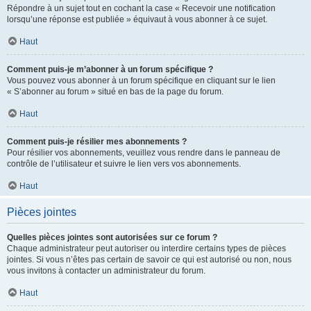
Répondre à un sujet tout en cochant la case « Recevoir une notification
lorsqu’une réponse est publiée » équivaut à vous abonner à ce sujet.
Haut
Comment puis-je m’abonner à un forum spécifique ?
Vous pouvez vous abonner à un forum spécifique en cliquant sur le lien
« S’abonner au forum » situé en bas de la page du forum.
Haut
Comment puis-je résilier mes abonnements ?
Pour résilier vos abonnements, veuillez vous rendre dans le panneau de
contrôle de l’utilisateur et suivre le lien vers vos abonnements.
Haut
Pièces jointes
Quelles pièces jointes sont autorisées sur ce forum ?
Chaque administrateur peut autoriser ou interdire certains types de pièces
jointes. Si vous n’êtes pas certain de savoir ce qui est autorisé ou non, nous
vous invitons à contacter un administrateur du forum.
Haut