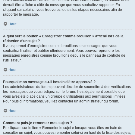
devrait être affiché à côté du message que vous souhaitez rapporter. En
cliquant sur celui-ci, vous trouverez toutes les étapes nécessaires afin de
rapporter le message.
Haut
À quoi sert le bouton « Enregistrer comme brouillon » affiché lors de la
rédaction d’un sujet ?
Il vous permet d’enregistrer comme brouillons les messages que vous
souhaitez finaliser et publier ultérieurement. Vous pouvez reprendre les
messages enregistrés comme brouillons depuis le panneau de contrôle de
l’utilisateur.
Haut
Pourquoi mon message a-t-il besoin d’être approuvé ?
Les administrateurs du forum peuvent décider de soumettre à des vérifications
les messages que vous rédigez sur le forum. Il est également possible que
vous ayez été placé dans un groupe d’utilisateurs aux permissions limitées.
Pour plus d’informations, veuillez contacter un administrateur du forum.
Haut
Comment puis-je remonter mes sujets ?
En cliquant sur le lien « Remonter le sujet » lorsque vous êtes en train de
consulter un sujet, vous pouvez remonter celui-ci en haut de la liste des sujets,