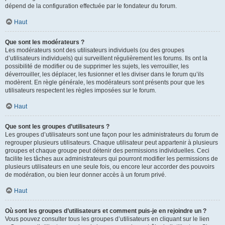
dépend de la configuration effectuée par le fondateur du forum.
Haut
Que sont les modérateurs ?
Les modérateurs sont des utilisateurs individuels (ou des groupes
d’utilisateurs individuels) qui surveillent régulièrement les forums. Ils ont la
possibilité de modifier ou de supprimer les sujets, les verrouiller, les
déverrouiller, les déplacer, les fusionner et les diviser dans le forum qu’ils
modèrent. En règle générale, les modérateurs sont présents pour que les
utilisateurs respectent les règles imposées sur le forum.
Haut
Que sont les groupes d’utilisateurs ?
Les groupes d’utilisateurs sont une façon pour les administrateurs du forum de
regrouper plusieurs utilisateurs. Chaque utilisateur peut appartenir à plusieurs
groupes et chaque groupe peut détenir des permissions individuelles. Ceci
facilite les tâches aux administrateurs qui pourront modifier les permissions de
plusieurs utilisateurs en une seule fois, ou encore leur accorder des pouvoirs
de modération, ou bien leur donner accès à un forum privé.
Haut
Où sont les groupes d’utilisateurs et comment puis-je en rejoindre un ?
Vous pouvez consulter tous les groupes d’utilisateurs en cliquant sur le lien