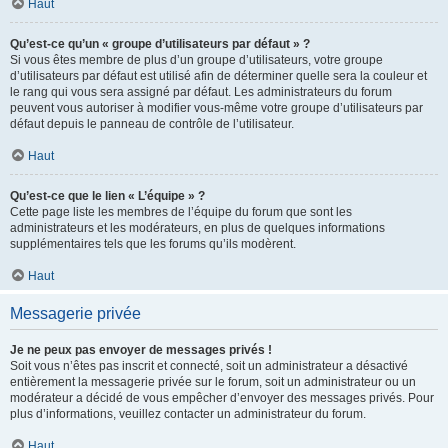
Haut
Qu’est-ce qu’un « groupe d’utilisateurs par défaut » ?
Si vous êtes membre de plus d’un groupe d’utilisateurs, votre groupe
d’utilisateurs par défaut est utilisé afin de déterminer quelle sera la couleur et
le rang qui vous sera assigné par défaut. Les administrateurs du forum
peuvent vous autoriser à modifier vous-même votre groupe d’utilisateurs par
défaut depuis le panneau de contrôle de l’utilisateur.
Haut
Qu’est-ce que le lien « L’équipe » ?
Cette page liste les membres de l’équipe du forum que sont les
administrateurs et les modérateurs, en plus de quelques informations
supplémentaires tels que les forums qu’ils modèrent.
Haut
Messagerie privée
Je ne peux pas envoyer de messages privés !
Soit vous n’êtes pas inscrit et connecté, soit un administrateur a désactivé
entièrement la messagerie privée sur le forum, soit un administrateur ou un
modérateur a décidé de vous empêcher d’envoyer des messages privés. Pour
plus d’informations, veuillez contacter un administrateur du forum.
Haut