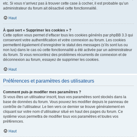
etc. Si vous n’arrivez pas à trouver cette case à cocher, il est probable qu’un
administrateur du forum ait désactivé cette fonctionnalité.
Haut
À quoi sert « Supprimer les cookies » ?
Cette option vous permet d’effacer tous les cookies générés par phpBB 3.3 qui
conservent votre authentification et votre connexion au forum. Les cookies
permettent également d’enregistrer le statut des messages (s’ils sont lus ou
non lus) dans le cas où cette fonctionnalité a été activée par un administrateur
du forum. Si vous rencontrez des problèmes récurrents de connexion et de
déconnexion au forum, essayez de supprimer les cookies.
Haut
Préférences et paramètres des utilisateurs
Comment puis-je modifier mes paramètres ?
Si vous êtes un utilisateur inscrit, tous vos paramètres sont stockés dans la
base de données du forum. Vous pouvez les modifier depuis le panneau de
contrôle de l’utilisateur. Le lien vers ce dernier se trouve généralement en
cliquant sur votre nom d’utilisateur situé en haut des pages du forum. Ce
système vous permettra de modifier tous vos paramètres et toutes vos
préférences.
Haut