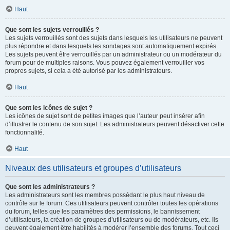
Haut
Que sont les sujets verrouillés ?
Les sujets verrouillés sont des sujets dans lesquels les utilisateurs ne peuvent
plus répondre et dans lesquels les sondages sont automatiquement expirés.
Les sujets peuvent être verrouillés par un administrateur ou un modérateur du
forum pour de multiples raisons. Vous pouvez également verrouiller vos
propres sujets, si cela a été autorisé par les administrateurs.
Haut
Que sont les icônes de sujet ?
Les icônes de sujet sont de petites images que l’auteur peut insérer afin
d’illustrer le contenu de son sujet. Les administrateurs peuvent désactiver cette
fonctionnalité.
Haut
Niveaux des utilisateurs et groupes d’utilisateurs
Que sont les administrateurs ?
Les administrateurs sont les membres possédant le plus haut niveau de
contrôle sur le forum. Ces utilisateurs peuvent contrôler toutes les opérations
du forum, telles que les paramètres des permissions, le bannissement
d’utilisateurs, la création de groupes d’utilisateurs ou de modérateurs, etc. Ils
peuvent également être habilités à modérer l’ensemble des forums. Tout ceci