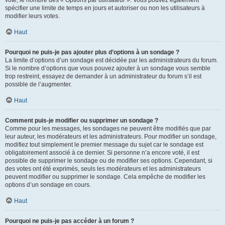
spécifier une limite de temps en jours et autoriser ou non les utilisateurs à
modifier leurs votes.
Haut
Pourquoi ne puis-je pas ajouter plus d’options à un sondage ?
La limite d’options d’un sondage est décidée par les administrateurs du forum.
Si le nombre d’options que vous pouvez ajouter à un sondage vous semble
trop restreint, essayez de demander à un administrateur du forum s’il est
possible de l’augmenter.
Haut
Comment puis-je modifier ou supprimer un sondage ?
Comme pour les messages, les sondages ne peuvent être modifiés que par
leur auteur, les modérateurs et les administrateurs. Pour modifier un sondage,
modifiez tout simplement le premier message du sujet car le sondage est
obligatoirement associé à ce dernier. Si personne n’a encore voté, il est
possible de supprimer le sondage ou de modifier ses options. Cependant, si
des votes ont été exprimés, seuls les modérateurs et les administrateurs
peuvent modifier ou supprimer le sondage. Cela empêche de modifier les
options d’un sondage en cours.
Haut
Pourquoi ne puis-je pas accéder à un forum ?