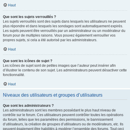
Haut
Que sont les sujets verrouillés ?
Les sujets verrouillés sont des sujets dans lesquels les utilisateurs ne peuvent
plus répondre et dans lesquels les sondages sont automatiquement expirés.
Les sujets peuvent être verrouillés par un administrateur ou un modérateur du
forum pour de multiples raisons. Vous pouvez également verrouiller vos
propres sujets, si cela a été autorisé par les administrateurs.
Haut
Que sont les icônes de sujet ?
Les icônes de sujet sont de petites images que l’auteur peut insérer afin
d’illustrer le contenu de son sujet. Les administrateurs peuvent désactiver cette
fonctionnalité.
Haut
Niveaux des utilisateurs et groupes d’utilisateurs
Que sont les administrateurs ?
Les administrateurs sont les membres possédant le plus haut niveau de
contrôle sur le forum. Ces utilisateurs peuvent contrôler toutes les opérations
du forum, telles que les paramètres des permissions, le bannissement
d’utilisateurs, la création de groupes d’utilisateurs ou de modérateurs, etc. Ils
peuvent également être habilités à modérer l’ensemble des forums. Tout ceci