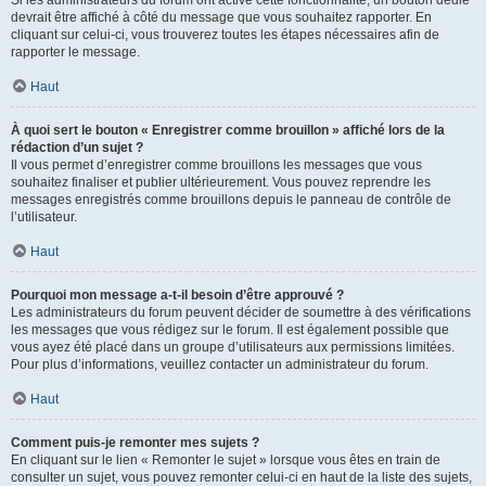
devrait être affiché à côté du message que vous souhaitez rapporter. En
cliquant sur celui-ci, vous trouverez toutes les étapes nécessaires afin de
rapporter le message.
Haut
À quoi sert le bouton « Enregistrer comme brouillon » affiché lors de la
rédaction d’un sujet ?
Il vous permet d’enregistrer comme brouillons les messages que vous
souhaitez finaliser et publier ultérieurement. Vous pouvez reprendre les
messages enregistrés comme brouillons depuis le panneau de contrôle de
l’utilisateur.
Haut
Pourquoi mon message a-t-il besoin d’être approuvé ?
Les administrateurs du forum peuvent décider de soumettre à des vérifications
les messages que vous rédigez sur le forum. Il est également possible que
vous ayez été placé dans un groupe d’utilisateurs aux permissions limitées.
Pour plus d’informations, veuillez contacter un administrateur du forum.
Haut
Comment puis-je remonter mes sujets ?
En cliquant sur le lien « Remonter le sujet » lorsque vous êtes en train de
consulter un sujet, vous pouvez remonter celui-ci en haut de la liste des sujets,