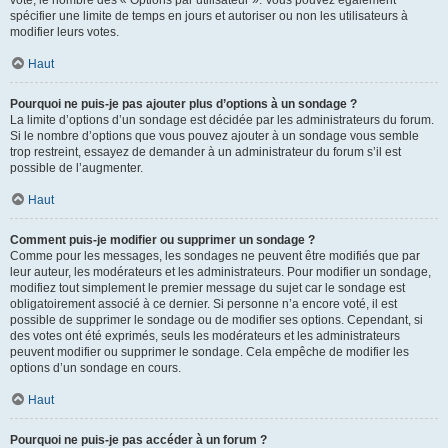
spécifier une limite de temps en jours et autoriser ou non les utilisateurs à
modifier leurs votes.
Haut
Pourquoi ne puis-je pas ajouter plus d’options à un sondage ?
La limite d’options d’un sondage est décidée par les administrateurs du forum.
Si le nombre d’options que vous pouvez ajouter à un sondage vous semble
trop restreint, essayez de demander à un administrateur du forum s’il est
possible de l’augmenter.
Haut
Comment puis-je modifier ou supprimer un sondage ?
Comme pour les messages, les sondages ne peuvent être modifiés que par
leur auteur, les modérateurs et les administrateurs. Pour modifier un sondage,
modifiez tout simplement le premier message du sujet car le sondage est
obligatoirement associé à ce dernier. Si personne n’a encore voté, il est
possible de supprimer le sondage ou de modifier ses options. Cependant, si
des votes ont été exprimés, seuls les modérateurs et les administrateurs
peuvent modifier ou supprimer le sondage. Cela empêche de modifier les
options d’un sondage en cours.
Haut
Pourquoi ne puis-je pas accéder à un forum ?