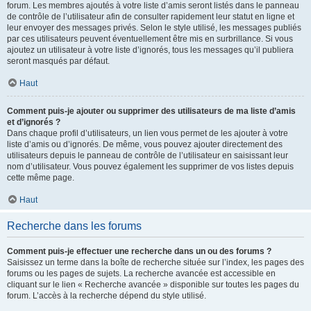
forum. Les membres ajoutés à votre liste d’amis seront listés dans le panneau
de contrôle de l’utilisateur afin de consulter rapidement leur statut en ligne et
leur envoyer des messages privés. Selon le style utilisé, les messages publiés
par ces utilisateurs peuvent éventuellement être mis en surbrillance. Si vous
ajoutez un utilisateur à votre liste d’ignorés, tous les messages qu’il publiera
seront masqués par défaut.
Haut
Comment puis-je ajouter ou supprimer des utilisateurs de ma liste d’amis
et d’ignorés ?
Dans chaque profil d’utilisateurs, un lien vous permet de les ajouter à votre
liste d’amis ou d’ignorés. De même, vous pouvez ajouter directement des
utilisateurs depuis le panneau de contrôle de l’utilisateur en saisissant leur
nom d’utilisateur. Vous pouvez également les supprimer de vos listes depuis
cette même page.
Haut
Recherche dans les forums
Comment puis-je effectuer une recherche dans un ou des forums ?
Saisissez un terme dans la boîte de recherche située sur l’index, les pages des
forums ou les pages de sujets. La recherche avancée est accessible en
cliquant sur le lien « Recherche avancée » disponible sur toutes les pages du
forum. L’accès à la recherche dépend du style utilisé.