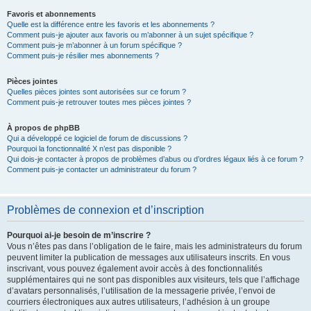
Favoris et abonnements
Quelle est la différence entre les favoris et les abonnements ?
Comment puis-je ajouter aux favoris ou m’abonner à un sujet spécifique ?
Comment puis-je m’abonner à un forum spécifique ?
Comment puis-je résilier mes abonnements ?
Pièces jointes
Quelles pièces jointes sont autorisées sur ce forum ?
Comment puis-je retrouver toutes mes pièces jointes ?
À propos de phpBB
Qui a développé ce logiciel de forum de discussions ?
Pourquoi la fonctionnalité X n’est pas disponible ?
Qui dois-je contacter à propos de problèmes d’abus ou d’ordres légaux liés à ce forum ?
Comment puis-je contacter un administrateur du forum ?
Problèmes de connexion et d’inscription
Pourquoi ai-je besoin de m’inscrire ?
Vous n’êtes pas dans l’obligation de le faire, mais les administrateurs du forum
peuvent limiter la publication de messages aux utilisateurs inscrits. En vous
inscrivant, vous pouvez également avoir accès à des fonctionnalités
supplémentaires qui ne sont pas disponibles aux visiteurs, tels que l’affichage
d’avatars personnalisés, l’utilisation de la messagerie privée, l’envoi de
courriers électroniques aux autres utilisateurs, l’adhésion à un groupe