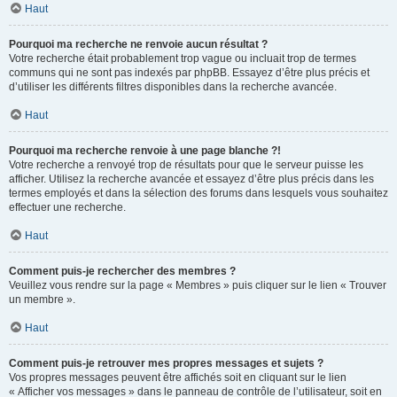
Haut
Pourquoi ma recherche ne renvoie aucun résultat ?
Votre recherche était probablement trop vague ou incluait trop de termes
communs qui ne sont pas indexés par phpBB. Essayez d’être plus précis et
d’utiliser les différents filtres disponibles dans la recherche avancée.
Haut
Pourquoi ma recherche renvoie à une page blanche ?!
Votre recherche a renvoyé trop de résultats pour que le serveur puisse les
afficher. Utilisez la recherche avancée et essayez d’être plus précis dans les
termes employés et dans la sélection des forums dans lesquels vous souhaitez
effectuer une recherche.
Haut
Comment puis-je rechercher des membres ?
Veuillez vous rendre sur la page « Membres » puis cliquer sur le lien « Trouver
un membre ».
Haut
Comment puis-je retrouver mes propres messages et sujets ?
Vos propres messages peuvent être affichés soit en cliquant sur le lien
« Afficher vos messages » dans le panneau de contrôle de l’utilisateur, soit en