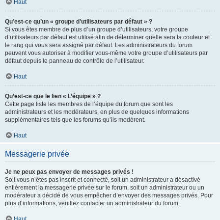
Haut
Qu’est-ce qu’un « groupe d’utilisateurs par défaut » ?
Si vous êtes membre de plus d’un groupe d’utilisateurs, votre groupe
d’utilisateurs par défaut est utilisé afin de déterminer quelle sera la couleur et
le rang qui vous sera assigné par défaut. Les administrateurs du forum
peuvent vous autoriser à modifier vous-même votre groupe d’utilisateurs par
défaut depuis le panneau de contrôle de l’utilisateur.
Haut
Qu’est-ce que le lien « L’équipe » ?
Cette page liste les membres de l’équipe du forum que sont les
administrateurs et les modérateurs, en plus de quelques informations
supplémentaires tels que les forums qu’ils modèrent.
Haut
Messagerie privée
Je ne peux pas envoyer de messages privés !
Soit vous n’êtes pas inscrit et connecté, soit un administrateur a désactivé
entièrement la messagerie privée sur le forum, soit un administrateur ou un
modérateur a décidé de vous empêcher d’envoyer des messages privés. Pour
plus d’informations, veuillez contacter un administrateur du forum.
Haut