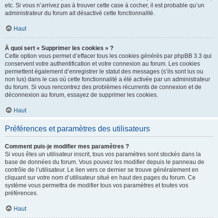
etc. Si vous n’arrivez pas à trouver cette case à cocher, il est probable qu’un
administrateur du forum ait désactivé cette fonctionnalité.
Haut
À quoi sert « Supprimer les cookies » ?
Cette option vous permet d’effacer tous les cookies générés par phpBB 3.3 qui
conservent votre authentification et votre connexion au forum. Les cookies
permettent également d’enregistrer le statut des messages (s’ils sont lus ou
non lus) dans le cas où cette fonctionnalité a été activée par un administrateur
du forum. Si vous rencontrez des problèmes récurrents de connexion et de
déconnexion au forum, essayez de supprimer les cookies.
Haut
Préférences et paramètres des utilisateurs
Comment puis-je modifier mes paramètres ?
Si vous êtes un utilisateur inscrit, tous vos paramètres sont stockés dans la
base de données du forum. Vous pouvez les modifier depuis le panneau de
contrôle de l’utilisateur. Le lien vers ce dernier se trouve généralement en
cliquant sur votre nom d’utilisateur situé en haut des pages du forum. Ce
système vous permettra de modifier tous vos paramètres et toutes vos
préférences.
Haut