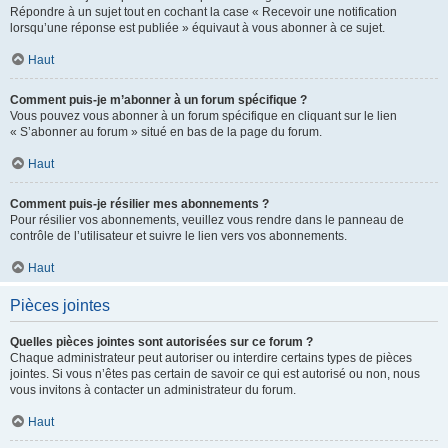
Répondre à un sujet tout en cochant la case « Recevoir une notification
lorsqu’une réponse est publiée » équivaut à vous abonner à ce sujet.
Haut
Comment puis-je m’abonner à un forum spécifique ?
Vous pouvez vous abonner à un forum spécifique en cliquant sur le lien
« S’abonner au forum » situé en bas de la page du forum.
Haut
Comment puis-je résilier mes abonnements ?
Pour résilier vos abonnements, veuillez vous rendre dans le panneau de
contrôle de l’utilisateur et suivre le lien vers vos abonnements.
Haut
Pièces jointes
Quelles pièces jointes sont autorisées sur ce forum ?
Chaque administrateur peut autoriser ou interdire certains types de pièces
jointes. Si vous n’êtes pas certain de savoir ce qui est autorisé ou non, nous
vous invitons à contacter un administrateur du forum.
Haut