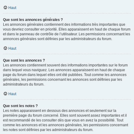
Haut
Que sont les annonces générales ?
Les annonces générales contiennent des informations très importantes que
vous devriez consulter en priorité. Elles apparaissent en haut de chaque forum
et dans le panneau de contrôle de l’utilisateur. Les permissions concernant les
annonces générales sont définies par les administrateurs du forum.
Haut
Que sont les annonces ?
Les annonces contiennent souvent des informations importantes sur le forum
dans lequel vous naviguez. Les annonces apparaissent en haut de chaque
page du forum dans lequel elles ont été publiées. Tout comme les annonces
générales, les permissions concernant les annonces sont définies par les
administrateurs du forum.
Haut
Que sont les notes ?
Les notes apparaissent en dessous des annonces et seulement sur la
première page du forum concerné. Elles sont souvent assez importantes et il
est recommandé de les consulter dès que vous en avez la possibilité. Tout
comme les annonces et les annonces générales, les permissions concernant
les notes sont définies par les administrateurs du forum.