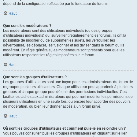
dépend de la configuration effectuée par le fondateur du forum.
Haut
Que sont les modérateurs ?
Les modérateurs sont des utilisateurs individuels (ou des groupes
d’utilisateurs individuels) qui surveillent régulièrement les forums. Ils ont la
possibilité de modifier ou de supprimer les sujets, les verrouiller, les
déverrouiller, les déplacer, les fusionner et les diviser dans le forum qu’ils
modèrent. En règle générale, les modérateurs sont présents pour que les
utilisateurs respectent les règles imposées sur le forum.
Haut
Que sont les groupes d’utilisateurs ?
Les groupes d’utilisateurs sont une façon pour les administrateurs du forum de
regrouper plusieurs utilisateurs. Chaque utilisateur peut appartenir à plusieurs
groupes et chaque groupe peut détenir des permissions individuelles. Ceci
facilite les tâches aux administrateurs qui pourront modifier les permissions de
plusieurs utilisateurs en une seule fois, ou encore leur accorder des pouvoirs
de modération, ou bien leur donner accès à un forum privé.
Haut
Où sont les groupes d’utilisateurs et comment puis-je en rejoindre un ?
Vous pouvez consulter tous les groupes d’utilisateurs en cliquant sur le lien