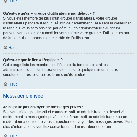
Haut
Qu’est-ce qu’un « groupe d’utilisateurs par défaut » ?
Si vous êtes membre de plus d’un groupe d’utilisateurs, votre groupe
d’utilisateurs par défaut est utilisé afin de déterminer quelle sera la couleur et
le rang qui vous sera assigné par défaut. Les administrateurs du forum
peuvent vous autoriser à modifier vous-même votre groupe d’utilisateurs par
défaut depuis le panneau de contrôle de l’utilisateur.
Haut
Qu’est-ce que le lien « L’équipe » ?
Cette page liste les membres de l’équipe du forum que sont les
administrateurs et les modérateurs, en plus de quelques informations
supplémentaires tels que les forums qu’ils modèrent.
Haut
Messagerie privée
Je ne peux pas envoyer de messages privés !
Soit vous n’êtes pas inscrit et connecté, soit un administrateur a désactivé
entièrement la messagerie privée sur le forum, soit un administrateur ou un
modérateur a décidé de vous empêcher d’envoyer des messages privés. Pour
plus d’informations, veuillez contacter un administrateur du forum.
Haut