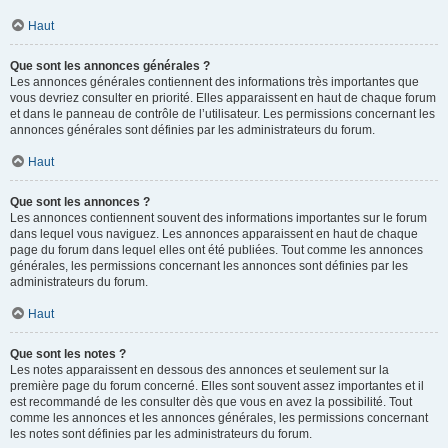
Haut
Que sont les annonces générales ?
Les annonces générales contiennent des informations très importantes que
vous devriez consulter en priorité. Elles apparaissent en haut de chaque forum
et dans le panneau de contrôle de l’utilisateur. Les permissions concernant les
annonces générales sont définies par les administrateurs du forum.
Haut
Que sont les annonces ?
Les annonces contiennent souvent des informations importantes sur le forum
dans lequel vous naviguez. Les annonces apparaissent en haut de chaque
page du forum dans lequel elles ont été publiées. Tout comme les annonces
générales, les permissions concernant les annonces sont définies par les
administrateurs du forum.
Haut
Que sont les notes ?
Les notes apparaissent en dessous des annonces et seulement sur la
première page du forum concerné. Elles sont souvent assez importantes et il
est recommandé de les consulter dès que vous en avez la possibilité. Tout
comme les annonces et les annonces générales, les permissions concernant
les notes sont définies par les administrateurs du forum.