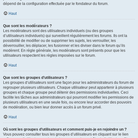
dépend de la configuration effectuée par le fondateur du forum.
Haut
Que sont les modérateurs ?
Les modérateurs sont des utilisateurs individuels (ou des groupes
d’utilisateurs individuels) qui surveillent régulièrement les forums. Ils ont la
possibilité de modifier ou de supprimer les sujets, les verrouiller, les
déverrouiller, les déplacer, les fusionner et les diviser dans le forum qu’ils
modèrent. En règle générale, les modérateurs sont présents pour que les
utilisateurs respectent les règles imposées sur le forum.
Haut
Que sont les groupes d’utilisateurs ?
Les groupes d’utilisateurs sont une façon pour les administrateurs du forum de
regrouper plusieurs utilisateurs. Chaque utilisateur peut appartenir à plusieurs
groupes et chaque groupe peut détenir des permissions individuelles. Ceci
facilite les tâches aux administrateurs qui pourront modifier les permissions de
plusieurs utilisateurs en une seule fois, ou encore leur accorder des pouvoirs
de modération, ou bien leur donner accès à un forum privé.
Haut
Où sont les groupes d’utilisateurs et comment puis-je en rejoindre un ?
Vous pouvez consulter tous les groupes d’utilisateurs en cliquant sur le lien