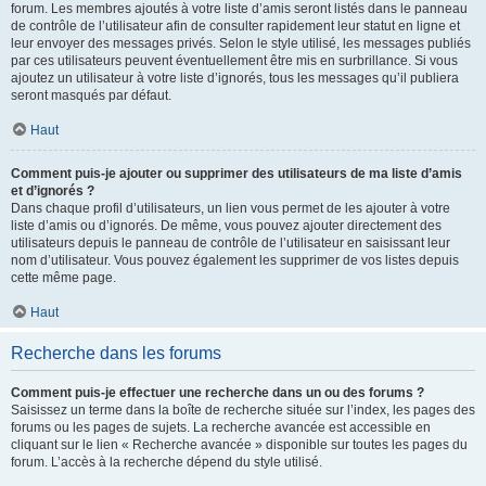
forum. Les membres ajoutés à votre liste d’amis seront listés dans le panneau
de contrôle de l’utilisateur afin de consulter rapidement leur statut en ligne et
leur envoyer des messages privés. Selon le style utilisé, les messages publiés
par ces utilisateurs peuvent éventuellement être mis en surbrillance. Si vous
ajoutez un utilisateur à votre liste d’ignorés, tous les messages qu’il publiera
seront masqués par défaut.
Haut
Comment puis-je ajouter ou supprimer des utilisateurs de ma liste d’amis
et d’ignorés ?
Dans chaque profil d’utilisateurs, un lien vous permet de les ajouter à votre
liste d’amis ou d’ignorés. De même, vous pouvez ajouter directement des
utilisateurs depuis le panneau de contrôle de l’utilisateur en saisissant leur
nom d’utilisateur. Vous pouvez également les supprimer de vos listes depuis
cette même page.
Haut
Recherche dans les forums
Comment puis-je effectuer une recherche dans un ou des forums ?
Saisissez un terme dans la boîte de recherche située sur l’index, les pages des
forums ou les pages de sujets. La recherche avancée est accessible en
cliquant sur le lien « Recherche avancée » disponible sur toutes les pages du
forum. L’accès à la recherche dépend du style utilisé.