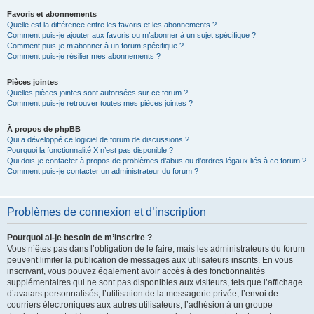
Favoris et abonnements
Quelle est la différence entre les favoris et les abonnements ?
Comment puis-je ajouter aux favoris ou m’abonner à un sujet spécifique ?
Comment puis-je m’abonner à un forum spécifique ?
Comment puis-je résilier mes abonnements ?
Pièces jointes
Quelles pièces jointes sont autorisées sur ce forum ?
Comment puis-je retrouver toutes mes pièces jointes ?
À propos de phpBB
Qui a développé ce logiciel de forum de discussions ?
Pourquoi la fonctionnalité X n’est pas disponible ?
Qui dois-je contacter à propos de problèmes d’abus ou d’ordres légaux liés à ce forum ?
Comment puis-je contacter un administrateur du forum ?
Problèmes de connexion et d’inscription
Pourquoi ai-je besoin de m’inscrire ?
Vous n’êtes pas dans l’obligation de le faire, mais les administrateurs du forum
peuvent limiter la publication de messages aux utilisateurs inscrits. En vous
inscrivant, vous pouvez également avoir accès à des fonctionnalités
supplémentaires qui ne sont pas disponibles aux visiteurs, tels que l’affichage
d’avatars personnalisés, l’utilisation de la messagerie privée, l’envoi de
courriers électroniques aux autres utilisateurs, l’adhésion à un groupe