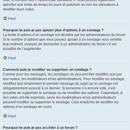
spécifier une limite de temps en jours et autoriser ou non les utilisateurs à
modifier leurs votes.
Haut
Pourquoi ne puis-je pas ajouter plus d’options à un sondage ?
La limite d’options d’un sondage est décidée par les administrateurs du forum.
Si le nombre d’options que vous pouvez ajouter à un sondage vous semble
trop restreint, essayez de demander à un administrateur du forum s’il est
possible de l’augmenter.
Haut
Comment puis-je modifier ou supprimer un sondage ?
Comme pour les messages, les sondages ne peuvent être modifiés que par
leur auteur, les modérateurs et les administrateurs. Pour modifier un sondage,
modifiez tout simplement le premier message du sujet car le sondage est
obligatoirement associé à ce dernier. Si personne n’a encore voté, il est
possible de supprimer le sondage ou de modifier ses options. Cependant, si
des votes ont été exprimés, seuls les modérateurs et les administrateurs
peuvent modifier ou supprimer le sondage. Cela empêche de modifier les
options d’un sondage en cours.
Haut
Pourquoi ne puis-je pas accéder à un forum ?