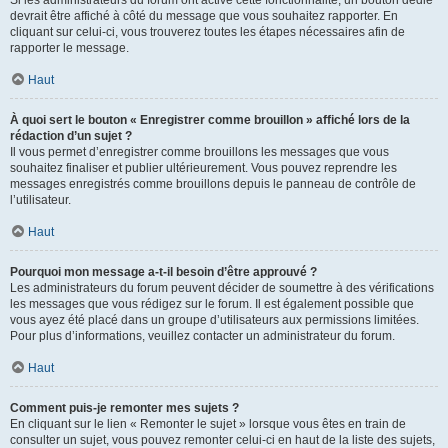
devrait être affiché à côté du message que vous souhaitez rapporter. En
cliquant sur celui-ci, vous trouverez toutes les étapes nécessaires afin de
rapporter le message.
Haut
À quoi sert le bouton « Enregistrer comme brouillon » affiché lors de la
rédaction d’un sujet ?
Il vous permet d’enregistrer comme brouillons les messages que vous
souhaitez finaliser et publier ultérieurement. Vous pouvez reprendre les
messages enregistrés comme brouillons depuis le panneau de contrôle de
l’utilisateur.
Haut
Pourquoi mon message a-t-il besoin d’être approuvé ?
Les administrateurs du forum peuvent décider de soumettre à des vérifications
les messages que vous rédigez sur le forum. Il est également possible que
vous ayez été placé dans un groupe d’utilisateurs aux permissions limitées.
Pour plus d’informations, veuillez contacter un administrateur du forum.
Haut
Comment puis-je remonter mes sujets ?
En cliquant sur le lien « Remonter le sujet » lorsque vous êtes en train de
consulter un sujet, vous pouvez remonter celui-ci en haut de la liste des sujets,