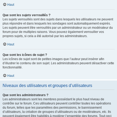
Haut
Que sont les sujets verrouillés ?
Les sujets verrouillés sont des sujets dans lesquels les utilisateurs ne peuvent
plus répondre et dans lesquels les sondages sont automatiquement expirés.
Les sujets peuvent être verrouillés par un administrateur ou un modérateur du
forum pour de multiples raisons. Vous pouvez également verrouiller vos
propres sujets, si cela a été autorisé par les administrateurs.
Haut
Que sont les icônes de sujet ?
Les icônes de sujet sont de petites images que l’auteur peut insérer afin
d’illustrer le contenu de son sujet. Les administrateurs peuvent désactiver cette
fonctionnalité.
Haut
Niveaux des utilisateurs et groupes d’utilisateurs
Que sont les administrateurs ?
Les administrateurs sont les membres possédant le plus haut niveau de
contrôle sur le forum. Ces utilisateurs peuvent contrôler toutes les opérations
du forum, telles que les paramètres des permissions, le bannissement
d’utilisateurs, la création de groupes d’utilisateurs ou de modérateurs, etc. Ils
peuvent également être habilités à modérer l’ensemble des forums. Tout ceci