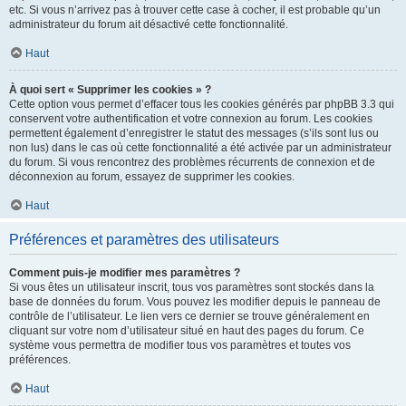
etc. Si vous n’arrivez pas à trouver cette case à cocher, il est probable qu’un
administrateur du forum ait désactivé cette fonctionnalité.
Haut
À quoi sert « Supprimer les cookies » ?
Cette option vous permet d’effacer tous les cookies générés par phpBB 3.3 qui
conservent votre authentification et votre connexion au forum. Les cookies
permettent également d’enregistrer le statut des messages (s’ils sont lus ou
non lus) dans le cas où cette fonctionnalité a été activée par un administrateur
du forum. Si vous rencontrez des problèmes récurrents de connexion et de
déconnexion au forum, essayez de supprimer les cookies.
Haut
Préférences et paramètres des utilisateurs
Comment puis-je modifier mes paramètres ?
Si vous êtes un utilisateur inscrit, tous vos paramètres sont stockés dans la
base de données du forum. Vous pouvez les modifier depuis le panneau de
contrôle de l’utilisateur. Le lien vers ce dernier se trouve généralement en
cliquant sur votre nom d’utilisateur situé en haut des pages du forum. Ce
système vous permettra de modifier tous vos paramètres et toutes vos
préférences.
Haut