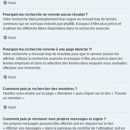
Haut
Pourquoi ma recherche ne renvoie aucun résultat ?
Votre recherche était probablement trop vague ou incluait trop de termes
communs qui ne sont pas indexés par phpBB. Essayez d’être plus précis et
d’utiliser les différents filtres disponibles dans la recherche avancée.
Haut
Pourquoi ma recherche renvoie à une page blanche ?!
Votre recherche a renvoyé trop de résultats pour que le serveur puisse les
afficher. Utilisez la recherche avancée et essayez d’être plus précis dans les
termes employés et dans la sélection des forums dans lesquels vous souhaitez
effectuer une recherche.
Haut
Comment puis-je rechercher des membres ?
Veuillez vous rendre sur la page « Membres » puis cliquer sur le lien « Trouver
un membre ».
Haut
Comment puis-je retrouver mes propres messages et sujets ?
Vos propres messages peuvent être affichés soit en cliquant sur le lien
« Afficher vos messages » dans le panneau de contrôle de l’utilisateur, soit en