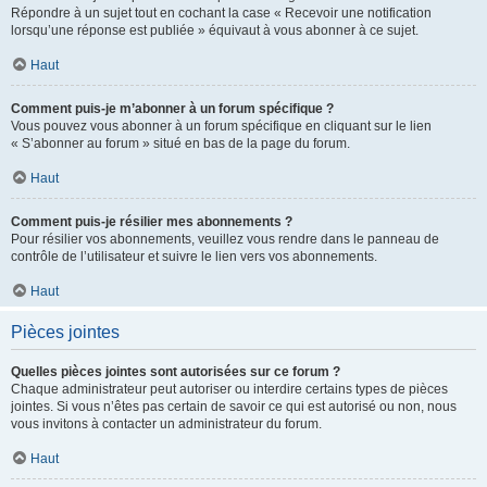
Répondre à un sujet tout en cochant la case « Recevoir une notification
lorsqu’une réponse est publiée » équivaut à vous abonner à ce sujet.
Haut
Comment puis-je m’abonner à un forum spécifique ?
Vous pouvez vous abonner à un forum spécifique en cliquant sur le lien
« S’abonner au forum » situé en bas de la page du forum.
Haut
Comment puis-je résilier mes abonnements ?
Pour résilier vos abonnements, veuillez vous rendre dans le panneau de
contrôle de l’utilisateur et suivre le lien vers vos abonnements.
Haut
Pièces jointes
Quelles pièces jointes sont autorisées sur ce forum ?
Chaque administrateur peut autoriser ou interdire certains types de pièces
jointes. Si vous n’êtes pas certain de savoir ce qui est autorisé ou non, nous
vous invitons à contacter un administrateur du forum.
Haut