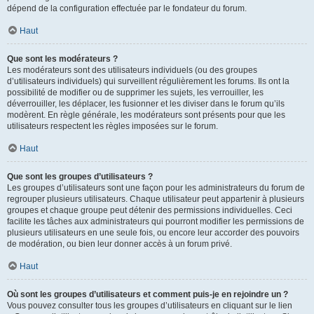
dépend de la configuration effectuée par le fondateur du forum.
Haut
Que sont les modérateurs ?
Les modérateurs sont des utilisateurs individuels (ou des groupes
d’utilisateurs individuels) qui surveillent régulièrement les forums. Ils ont la
possibilité de modifier ou de supprimer les sujets, les verrouiller, les
déverrouiller, les déplacer, les fusionner et les diviser dans le forum qu’ils
modèrent. En règle générale, les modérateurs sont présents pour que les
utilisateurs respectent les règles imposées sur le forum.
Haut
Que sont les groupes d’utilisateurs ?
Les groupes d’utilisateurs sont une façon pour les administrateurs du forum de
regrouper plusieurs utilisateurs. Chaque utilisateur peut appartenir à plusieurs
groupes et chaque groupe peut détenir des permissions individuelles. Ceci
facilite les tâches aux administrateurs qui pourront modifier les permissions de
plusieurs utilisateurs en une seule fois, ou encore leur accorder des pouvoirs
de modération, ou bien leur donner accès à un forum privé.
Haut
Où sont les groupes d’utilisateurs et comment puis-je en rejoindre un ?
Vous pouvez consulter tous les groupes d’utilisateurs en cliquant sur le lien