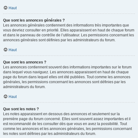
Haut
Que sont les annonces générales ?
Les annonces générales contiennent des informations très importantes que
vous devriez consulter en priorité. Elles apparaissent en haut de chaque forum
et dans le panneau de contrôle de l’utilisateur. Les permissions concernant les
annonces générales sont définies par les administrateurs du forum.
Haut
Que sont les annonces ?
Les annonces contiennent souvent des informations importantes sur le forum
dans lequel vous naviguez. Les annonces apparaissent en haut de chaque
page du forum dans lequel elles ont été publiées. Tout comme les annonces
générales, les permissions concernant les annonces sont définies par les
administrateurs du forum.
Haut
Que sont les notes ?
Les notes apparaissent en dessous des annonces et seulement sur la
première page du forum concerné. Elles sont souvent assez importantes et il
est recommandé de les consulter dès que vous en avez la possibilité. Tout
comme les annonces et les annonces générales, les permissions concernant
les notes sont définies par les administrateurs du forum.