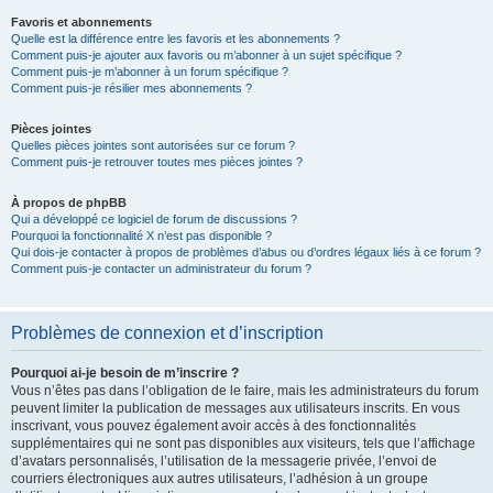
Favoris et abonnements
Quelle est la différence entre les favoris et les abonnements ?
Comment puis-je ajouter aux favoris ou m’abonner à un sujet spécifique ?
Comment puis-je m’abonner à un forum spécifique ?
Comment puis-je résilier mes abonnements ?
Pièces jointes
Quelles pièces jointes sont autorisées sur ce forum ?
Comment puis-je retrouver toutes mes pièces jointes ?
À propos de phpBB
Qui a développé ce logiciel de forum de discussions ?
Pourquoi la fonctionnalité X n’est pas disponible ?
Qui dois-je contacter à propos de problèmes d’abus ou d’ordres légaux liés à ce forum ?
Comment puis-je contacter un administrateur du forum ?
Problèmes de connexion et d’inscription
Pourquoi ai-je besoin de m’inscrire ?
Vous n’êtes pas dans l’obligation de le faire, mais les administrateurs du forum
peuvent limiter la publication de messages aux utilisateurs inscrits. En vous
inscrivant, vous pouvez également avoir accès à des fonctionnalités
supplémentaires qui ne sont pas disponibles aux visiteurs, tels que l’affichage
d’avatars personnalisés, l’utilisation de la messagerie privée, l’envoi de
courriers électroniques aux autres utilisateurs, l’adhésion à un groupe