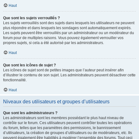
Haut
Que sont les sujets verrouillés ?
Les sujets verrouillés sont des sujets dans lesquels les utilisateurs ne peuvent
plus répondre et dans lesquels les sondages sont automatiquement expirés.
Les sujets peuvent être verrouillés par un administrateur ou un modérateur du
forum pour de multiples raisons. Vous pouvez également verrouiller vos
propres sujets, si cela a été autorisé par les administrateurs.
Haut
Que sont les icônes de sujet ?
Les icônes de sujet sont de petites images que l’auteur peut insérer afin
d’illustrer le contenu de son sujet. Les administrateurs peuvent désactiver cette
fonctionnalité.
Haut
Niveaux des utilisateurs et groupes d’utilisateurs
Que sont les administrateurs ?
Les administrateurs sont les membres possédant le plus haut niveau de
contrôle sur le forum. Ces utilisateurs peuvent contrôler toutes les opérations
du forum, telles que les paramètres des permissions, le bannissement
d’utilisateurs, la création de groupes d’utilisateurs ou de modérateurs, etc. Ils
peuvent également être habilités à modérer l’ensemble des forums. Tout ceci