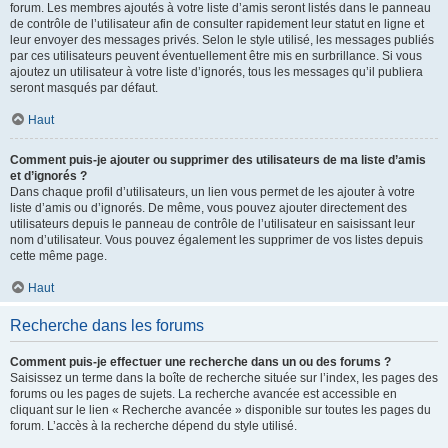
forum. Les membres ajoutés à votre liste d’amis seront listés dans le panneau
de contrôle de l’utilisateur afin de consulter rapidement leur statut en ligne et
leur envoyer des messages privés. Selon le style utilisé, les messages publiés
par ces utilisateurs peuvent éventuellement être mis en surbrillance. Si vous
ajoutez un utilisateur à votre liste d’ignorés, tous les messages qu’il publiera
seront masqués par défaut.
Haut
Comment puis-je ajouter ou supprimer des utilisateurs de ma liste d’amis
et d’ignorés ?
Dans chaque profil d’utilisateurs, un lien vous permet de les ajouter à votre
liste d’amis ou d’ignorés. De même, vous pouvez ajouter directement des
utilisateurs depuis le panneau de contrôle de l’utilisateur en saisissant leur
nom d’utilisateur. Vous pouvez également les supprimer de vos listes depuis
cette même page.
Haut
Recherche dans les forums
Comment puis-je effectuer une recherche dans un ou des forums ?
Saisissez un terme dans la boîte de recherche située sur l’index, les pages des
forums ou les pages de sujets. La recherche avancée est accessible en
cliquant sur le lien « Recherche avancée » disponible sur toutes les pages du
forum. L’accès à la recherche dépend du style utilisé.