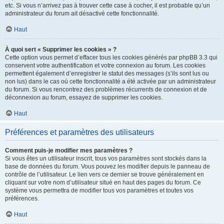
etc. Si vous n’arrivez pas à trouver cette case à cocher, il est probable qu’un
administrateur du forum ait désactivé cette fonctionnalité.
Haut
À quoi sert « Supprimer les cookies » ?
Cette option vous permet d’effacer tous les cookies générés par phpBB 3.3 qui
conservent votre authentification et votre connexion au forum. Les cookies
permettent également d’enregistrer le statut des messages (s’ils sont lus ou
non lus) dans le cas où cette fonctionnalité a été activée par un administrateur
du forum. Si vous rencontrez des problèmes récurrents de connexion et de
déconnexion au forum, essayez de supprimer les cookies.
Haut
Préférences et paramètres des utilisateurs
Comment puis-je modifier mes paramètres ?
Si vous êtes un utilisateur inscrit, tous vos paramètres sont stockés dans la
base de données du forum. Vous pouvez les modifier depuis le panneau de
contrôle de l’utilisateur. Le lien vers ce dernier se trouve généralement en
cliquant sur votre nom d’utilisateur situé en haut des pages du forum. Ce
système vous permettra de modifier tous vos paramètres et toutes vos
préférences.
Haut