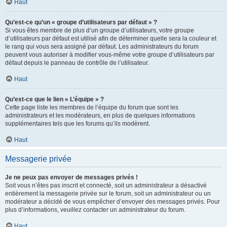
Haut
Qu’est-ce qu’un « groupe d’utilisateurs par défaut » ?
Si vous êtes membre de plus d’un groupe d’utilisateurs, votre groupe
d’utilisateurs par défaut est utilisé afin de déterminer quelle sera la couleur et
le rang qui vous sera assigné par défaut. Les administrateurs du forum
peuvent vous autoriser à modifier vous-même votre groupe d’utilisateurs par
défaut depuis le panneau de contrôle de l’utilisateur.
Haut
Qu’est-ce que le lien « L’équipe » ?
Cette page liste les membres de l’équipe du forum que sont les
administrateurs et les modérateurs, en plus de quelques informations
supplémentaires tels que les forums qu’ils modèrent.
Haut
Messagerie privée
Je ne peux pas envoyer de messages privés !
Soit vous n’êtes pas inscrit et connecté, soit un administrateur a désactivé
entièrement la messagerie privée sur le forum, soit un administrateur ou un
modérateur a décidé de vous empêcher d’envoyer des messages privés. Pour
plus d’informations, veuillez contacter un administrateur du forum.
Haut