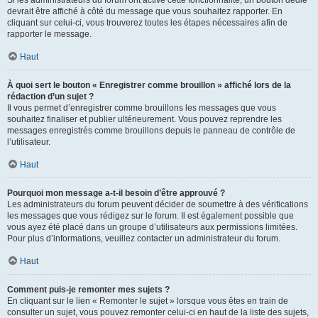
devrait être affiché à côté du message que vous souhaitez rapporter. En
cliquant sur celui-ci, vous trouverez toutes les étapes nécessaires afin de
rapporter le message.
Haut
À quoi sert le bouton « Enregistrer comme brouillon » affiché lors de la
rédaction d’un sujet ?
Il vous permet d’enregistrer comme brouillons les messages que vous
souhaitez finaliser et publier ultérieurement. Vous pouvez reprendre les
messages enregistrés comme brouillons depuis le panneau de contrôle de
l’utilisateur.
Haut
Pourquoi mon message a-t-il besoin d’être approuvé ?
Les administrateurs du forum peuvent décider de soumettre à des vérifications
les messages que vous rédigez sur le forum. Il est également possible que
vous ayez été placé dans un groupe d’utilisateurs aux permissions limitées.
Pour plus d’informations, veuillez contacter un administrateur du forum.
Haut
Comment puis-je remonter mes sujets ?
En cliquant sur le lien « Remonter le sujet » lorsque vous êtes en train de
consulter un sujet, vous pouvez remonter celui-ci en haut de la liste des sujets,