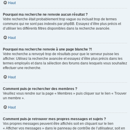
Haut
Pourquoi ma recherche ne renvoie aucun résultat ?
Votre recherche était probablement trop vague ou incluait trop de termes
communs qui ne sont pas indexés par phpBB. Essayez d’être plus précis et
d’utiliser les différents filtres disponibles dans la recherche avancée.
Haut
Pourquoi ma recherche renvoie à une page blanche ?!
Votre recherche a renvoyé trop de résultats pour que le serveur puisse les
afficher. Utilisez la recherche avancée et essayez d’être plus précis dans les
termes employés et dans la sélection des forums dans lesquels vous souhaitez
effectuer une recherche.
Haut
Comment puis-je rechercher des membres ?
Veuillez vous rendre sur la page « Membres » puis cliquer sur le lien « Trouver
un membre ».
Haut
Comment puis-je retrouver mes propres messages et sujets ?
Vos propres messages peuvent être affichés soit en cliquant sur le lien
« Afficher vos messages » dans le panneau de contrôle de l’utilisateur, soit en