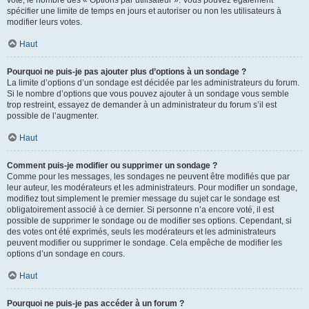
spécifier une limite de temps en jours et autoriser ou non les utilisateurs à
modifier leurs votes.
Haut
Pourquoi ne puis-je pas ajouter plus d’options à un sondage ?
La limite d’options d’un sondage est décidée par les administrateurs du forum.
Si le nombre d’options que vous pouvez ajouter à un sondage vous semble
trop restreint, essayez de demander à un administrateur du forum s’il est
possible de l’augmenter.
Haut
Comment puis-je modifier ou supprimer un sondage ?
Comme pour les messages, les sondages ne peuvent être modifiés que par
leur auteur, les modérateurs et les administrateurs. Pour modifier un sondage,
modifiez tout simplement le premier message du sujet car le sondage est
obligatoirement associé à ce dernier. Si personne n’a encore voté, il est
possible de supprimer le sondage ou de modifier ses options. Cependant, si
des votes ont été exprimés, seuls les modérateurs et les administrateurs
peuvent modifier ou supprimer le sondage. Cela empêche de modifier les
options d’un sondage en cours.
Haut
Pourquoi ne puis-je pas accéder à un forum ?