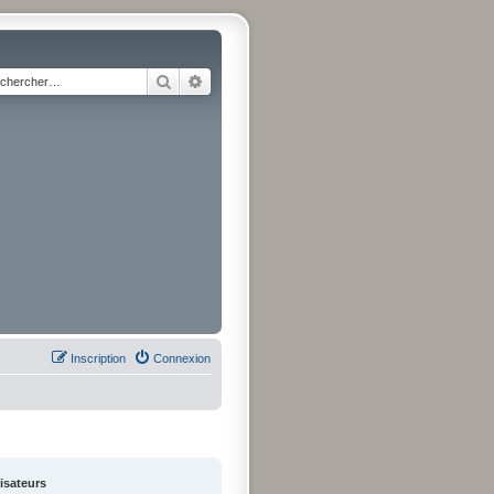
Rechercher
Recherche avancée
Inscription
Connexion
lisateurs