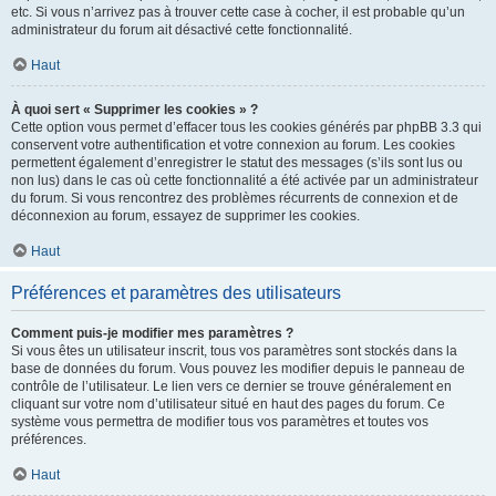
etc. Si vous n’arrivez pas à trouver cette case à cocher, il est probable qu’un
administrateur du forum ait désactivé cette fonctionnalité.
Haut
À quoi sert « Supprimer les cookies » ?
Cette option vous permet d’effacer tous les cookies générés par phpBB 3.3 qui
conservent votre authentification et votre connexion au forum. Les cookies
permettent également d’enregistrer le statut des messages (s’ils sont lus ou
non lus) dans le cas où cette fonctionnalité a été activée par un administrateur
du forum. Si vous rencontrez des problèmes récurrents de connexion et de
déconnexion au forum, essayez de supprimer les cookies.
Haut
Préférences et paramètres des utilisateurs
Comment puis-je modifier mes paramètres ?
Si vous êtes un utilisateur inscrit, tous vos paramètres sont stockés dans la
base de données du forum. Vous pouvez les modifier depuis le panneau de
contrôle de l’utilisateur. Le lien vers ce dernier se trouve généralement en
cliquant sur votre nom d’utilisateur situé en haut des pages du forum. Ce
système vous permettra de modifier tous vos paramètres et toutes vos
préférences.
Haut