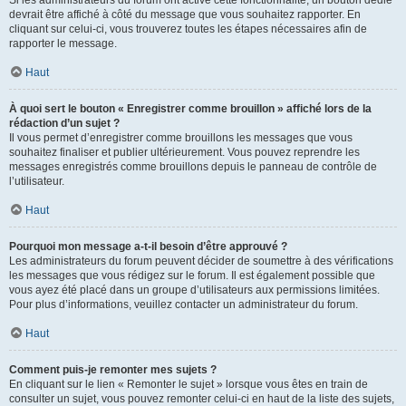
devrait être affiché à côté du message que vous souhaitez rapporter. En
cliquant sur celui-ci, vous trouverez toutes les étapes nécessaires afin de
rapporter le message.
Haut
À quoi sert le bouton « Enregistrer comme brouillon » affiché lors de la
rédaction d’un sujet ?
Il vous permet d’enregistrer comme brouillons les messages que vous
souhaitez finaliser et publier ultérieurement. Vous pouvez reprendre les
messages enregistrés comme brouillons depuis le panneau de contrôle de
l’utilisateur.
Haut
Pourquoi mon message a-t-il besoin d’être approuvé ?
Les administrateurs du forum peuvent décider de soumettre à des vérifications
les messages que vous rédigez sur le forum. Il est également possible que
vous ayez été placé dans un groupe d’utilisateurs aux permissions limitées.
Pour plus d’informations, veuillez contacter un administrateur du forum.
Haut
Comment puis-je remonter mes sujets ?
En cliquant sur le lien « Remonter le sujet » lorsque vous êtes en train de
consulter un sujet, vous pouvez remonter celui-ci en haut de la liste des sujets,