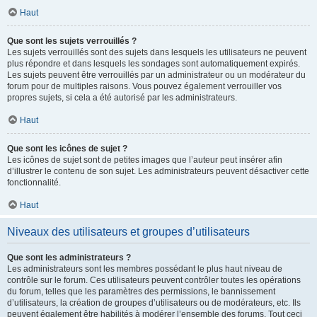
Haut
Que sont les sujets verrouillés ?
Les sujets verrouillés sont des sujets dans lesquels les utilisateurs ne peuvent
plus répondre et dans lesquels les sondages sont automatiquement expirés.
Les sujets peuvent être verrouillés par un administrateur ou un modérateur du
forum pour de multiples raisons. Vous pouvez également verrouiller vos
propres sujets, si cela a été autorisé par les administrateurs.
Haut
Que sont les icônes de sujet ?
Les icônes de sujet sont de petites images que l’auteur peut insérer afin
d’illustrer le contenu de son sujet. Les administrateurs peuvent désactiver cette
fonctionnalité.
Haut
Niveaux des utilisateurs et groupes d’utilisateurs
Que sont les administrateurs ?
Les administrateurs sont les membres possédant le plus haut niveau de
contrôle sur le forum. Ces utilisateurs peuvent contrôler toutes les opérations
du forum, telles que les paramètres des permissions, le bannissement
d’utilisateurs, la création de groupes d’utilisateurs ou de modérateurs, etc. Ils
peuvent également être habilités à modérer l’ensemble des forums. Tout ceci