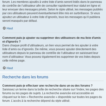
forum. Les membres ajoutés à votre liste d’amis seront listés dans le panneau
de contrôle de l’utilisateur afin de consulter rapidement leur statut en ligne et
leur envoyer des messages privés. Selon le style utilisé, les messages publiés
par ces utilisateurs peuvent éventuellement être mis en surbrillance. Si vous
ajoutez un utilisateur à votre liste d’ignorés, tous les messages qu’il publiera
seront masqués par défaut.
Haut
Comment puis-je ajouter ou supprimer des utilisateurs de ma liste d’amis
et d’ignorés ?
Dans chaque profil d’utilisateurs, un lien vous permet de les ajouter à votre
liste d’amis ou d’ignorés. De même, vous pouvez ajouter directement des
utilisateurs depuis le panneau de contrôle de l’utilisateur en saisissant leur
nom d’utilisateur. Vous pouvez également les supprimer de vos listes depuis
cette même page.
Haut
Recherche dans les forums
Comment puis-je effectuer une recherche dans un ou des forums ?
Saisissez un terme dans la boîte de recherche située sur l’index, les pages des
forums ou les pages de sujets. La recherche avancée est accessible en
cliquant sur le lien « Recherche avancée » disponible sur toutes les pages du
forum. L’accès à la recherche dépend du style utilisé.