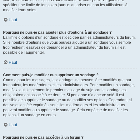
spécifier une limite de temps en jours et autoriser ou non les utilisateurs à
modifier leurs votes.
Haut
Pourquoi ne puis-je pas ajouter plus d’options à un sondage ?
La limite d’options d’un sondage est décidée par les administrateurs du forum.
Si le nombre d’options que vous pouvez ajouter à un sondage vous semble
trop restreint, essayez de demander à un administrateur du forum s’il est
possible de l’augmenter.
Haut
Comment puis-je modifier ou supprimer un sondage ?
Comme pour les messages, les sondages ne peuvent être modifiés que par
leur auteur, les modérateurs et les administrateurs. Pour modifier un sondage,
modifiez tout simplement le premier message du sujet car le sondage est
obligatoirement associé à ce dernier. Si personne n’a encore voté, il est
possible de supprimer le sondage ou de modifier ses options. Cependant, si
des votes ont été exprimés, seuls les modérateurs et les administrateurs
peuvent modifier ou supprimer le sondage. Cela empêche de modifier les
options d’un sondage en cours.
Haut
Pourquoi ne puis-je pas accéder à un forum ?