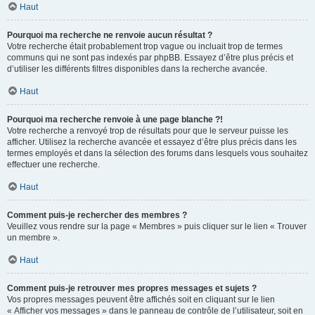
Haut
Pourquoi ma recherche ne renvoie aucun résultat ?
Votre recherche était probablement trop vague ou incluait trop de termes
communs qui ne sont pas indexés par phpBB. Essayez d’être plus précis et
d’utiliser les différents filtres disponibles dans la recherche avancée.
Haut
Pourquoi ma recherche renvoie à une page blanche ?!
Votre recherche a renvoyé trop de résultats pour que le serveur puisse les
afficher. Utilisez la recherche avancée et essayez d’être plus précis dans les
termes employés et dans la sélection des forums dans lesquels vous souhaitez
effectuer une recherche.
Haut
Comment puis-je rechercher des membres ?
Veuillez vous rendre sur la page « Membres » puis cliquer sur le lien « Trouver
un membre ».
Haut
Comment puis-je retrouver mes propres messages et sujets ?
Vos propres messages peuvent être affichés soit en cliquant sur le lien
« Afficher vos messages » dans le panneau de contrôle de l’utilisateur, soit en