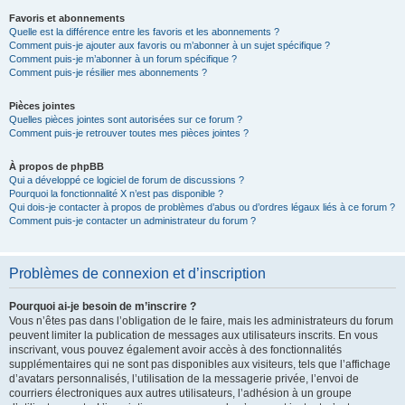
Favoris et abonnements
Quelle est la différence entre les favoris et les abonnements ?
Comment puis-je ajouter aux favoris ou m’abonner à un sujet spécifique ?
Comment puis-je m’abonner à un forum spécifique ?
Comment puis-je résilier mes abonnements ?
Pièces jointes
Quelles pièces jointes sont autorisées sur ce forum ?
Comment puis-je retrouver toutes mes pièces jointes ?
À propos de phpBB
Qui a développé ce logiciel de forum de discussions ?
Pourquoi la fonctionnalité X n’est pas disponible ?
Qui dois-je contacter à propos de problèmes d’abus ou d’ordres légaux liés à ce forum ?
Comment puis-je contacter un administrateur du forum ?
Problèmes de connexion et d’inscription
Pourquoi ai-je besoin de m’inscrire ?
Vous n’êtes pas dans l’obligation de le faire, mais les administrateurs du forum
peuvent limiter la publication de messages aux utilisateurs inscrits. En vous
inscrivant, vous pouvez également avoir accès à des fonctionnalités
supplémentaires qui ne sont pas disponibles aux visiteurs, tels que l’affichage
d’avatars personnalisés, l’utilisation de la messagerie privée, l’envoi de
courriers électroniques aux autres utilisateurs, l’adhésion à un groupe