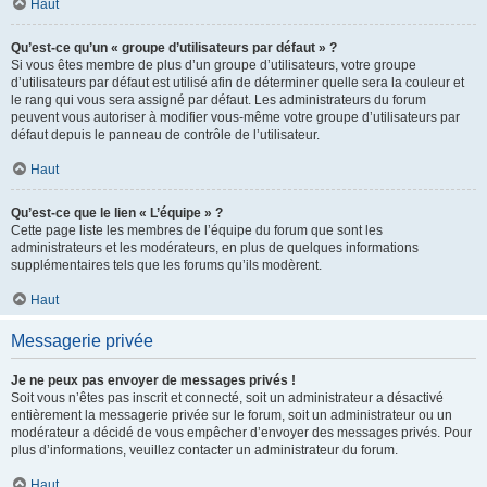
Haut
Qu’est-ce qu’un « groupe d’utilisateurs par défaut » ?
Si vous êtes membre de plus d’un groupe d’utilisateurs, votre groupe
d’utilisateurs par défaut est utilisé afin de déterminer quelle sera la couleur et
le rang qui vous sera assigné par défaut. Les administrateurs du forum
peuvent vous autoriser à modifier vous-même votre groupe d’utilisateurs par
défaut depuis le panneau de contrôle de l’utilisateur.
Haut
Qu’est-ce que le lien « L’équipe » ?
Cette page liste les membres de l’équipe du forum que sont les
administrateurs et les modérateurs, en plus de quelques informations
supplémentaires tels que les forums qu’ils modèrent.
Haut
Messagerie privée
Je ne peux pas envoyer de messages privés !
Soit vous n’êtes pas inscrit et connecté, soit un administrateur a désactivé
entièrement la messagerie privée sur le forum, soit un administrateur ou un
modérateur a décidé de vous empêcher d’envoyer des messages privés. Pour
plus d’informations, veuillez contacter un administrateur du forum.
Haut