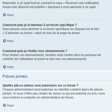
Répondre à un sujet tout en cochant la case « Recevoir une notification
lorsqu’une réponse est publiée » équivaut à vous abonner à ce sujet.
Haut
Comment puis-je m’abonner à un forum spécifique ?
Vous pouvez vous abonner à un forum spécifique en cliquant sur le lien
« S’abonner au forum » situé en bas de la page du forum.
Haut
Comment puis-je résilier mes abonnements ?
Pour résilier vos abonnements, veuillez vous rendre dans le panneau de
contrôle de l’utilisateur et suivre le lien vers vos abonnements.
Haut
Pièces jointes
Quelles pièces jointes sont autorisées sur ce forum ?
Chaque administrateur peut autoriser ou interdire certains types de pièces
jointes. Si vous n’êtes pas certain de savoir ce qui est autorisé ou non, nous
vous invitons à contacter un administrateur du forum.
Haut