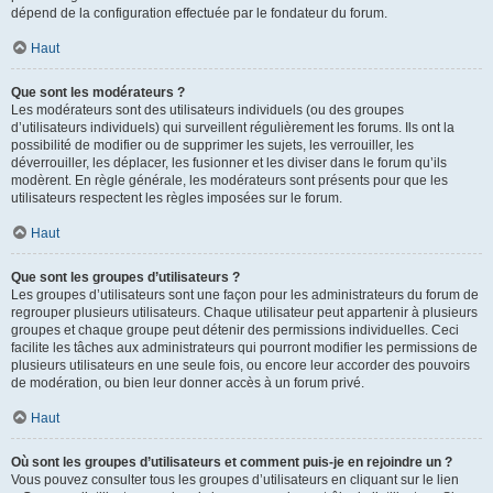
dépend de la configuration effectuée par le fondateur du forum.
Haut
Que sont les modérateurs ?
Les modérateurs sont des utilisateurs individuels (ou des groupes
d’utilisateurs individuels) qui surveillent régulièrement les forums. Ils ont la
possibilité de modifier ou de supprimer les sujets, les verrouiller, les
déverrouiller, les déplacer, les fusionner et les diviser dans le forum qu’ils
modèrent. En règle générale, les modérateurs sont présents pour que les
utilisateurs respectent les règles imposées sur le forum.
Haut
Que sont les groupes d’utilisateurs ?
Les groupes d’utilisateurs sont une façon pour les administrateurs du forum de
regrouper plusieurs utilisateurs. Chaque utilisateur peut appartenir à plusieurs
groupes et chaque groupe peut détenir des permissions individuelles. Ceci
facilite les tâches aux administrateurs qui pourront modifier les permissions de
plusieurs utilisateurs en une seule fois, ou encore leur accorder des pouvoirs
de modération, ou bien leur donner accès à un forum privé.
Haut
Où sont les groupes d’utilisateurs et comment puis-je en rejoindre un ?
Vous pouvez consulter tous les groupes d’utilisateurs en cliquant sur le lien