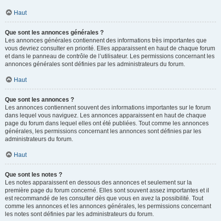
Haut
Que sont les annonces générales ?
Les annonces générales contiennent des informations très importantes que
vous devriez consulter en priorité. Elles apparaissent en haut de chaque forum
et dans le panneau de contrôle de l’utilisateur. Les permissions concernant les
annonces générales sont définies par les administrateurs du forum.
Haut
Que sont les annonces ?
Les annonces contiennent souvent des informations importantes sur le forum
dans lequel vous naviguez. Les annonces apparaissent en haut de chaque
page du forum dans lequel elles ont été publiées. Tout comme les annonces
générales, les permissions concernant les annonces sont définies par les
administrateurs du forum.
Haut
Que sont les notes ?
Les notes apparaissent en dessous des annonces et seulement sur la
première page du forum concerné. Elles sont souvent assez importantes et il
est recommandé de les consulter dès que vous en avez la possibilité. Tout
comme les annonces et les annonces générales, les permissions concernant
les notes sont définies par les administrateurs du forum.