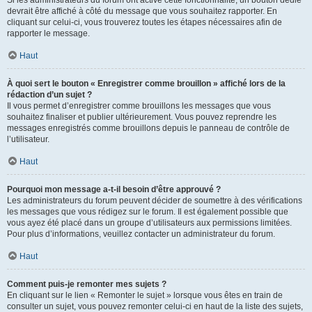
devrait être affiché à côté du message que vous souhaitez rapporter. En
cliquant sur celui-ci, vous trouverez toutes les étapes nécessaires afin de
rapporter le message.
Haut
À quoi sert le bouton « Enregistrer comme brouillon » affiché lors de la
rédaction d’un sujet ?
Il vous permet d’enregistrer comme brouillons les messages que vous
souhaitez finaliser et publier ultérieurement. Vous pouvez reprendre les
messages enregistrés comme brouillons depuis le panneau de contrôle de
l’utilisateur.
Haut
Pourquoi mon message a-t-il besoin d’être approuvé ?
Les administrateurs du forum peuvent décider de soumettre à des vérifications
les messages que vous rédigez sur le forum. Il est également possible que
vous ayez été placé dans un groupe d’utilisateurs aux permissions limitées.
Pour plus d’informations, veuillez contacter un administrateur du forum.
Haut
Comment puis-je remonter mes sujets ?
En cliquant sur le lien « Remonter le sujet » lorsque vous êtes en train de
consulter un sujet, vous pouvez remonter celui-ci en haut de la liste des sujets,