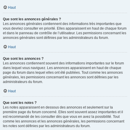
Haut
Que sont les annonces générales ?
Les annonces générales contiennent des informations très importantes que
vous devriez consulter en priorité. Elles apparaissent en haut de chaque forum
et dans le panneau de contrôle de l’utilisateur. Les permissions concernant les
annonces générales sont définies par les administrateurs du forum.
Haut
Que sont les annonces ?
Les annonces contiennent souvent des informations importantes sur le forum
dans lequel vous naviguez. Les annonces apparaissent en haut de chaque
page du forum dans lequel elles ont été publiées. Tout comme les annonces
générales, les permissions concernant les annonces sont définies par les
administrateurs du forum.
Haut
Que sont les notes ?
Les notes apparaissent en dessous des annonces et seulement sur la
première page du forum concerné. Elles sont souvent assez importantes et il
est recommandé de les consulter dès que vous en avez la possibilité. Tout
comme les annonces et les annonces générales, les permissions concernant
les notes sont définies par les administrateurs du forum.