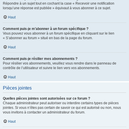
Répondre à un sujet tout en cochant la case « Recevoir une notification
lorsqu’une réponse est publiée » équivaut à vous abonner à ce sujet.
Haut
Comment puis-je m’abonner à un forum spécifique ?
Vous pouvez vous abonner à un forum spécifique en cliquant sur le lien
« S’abonner au forum » situé en bas de la page du forum.
Haut
Comment puis-je résilier mes abonnements ?
Pour résilier vos abonnements, veuillez vous rendre dans le panneau de
contrôle de l’utilisateur et suivre le lien vers vos abonnements.
Haut
Pièces jointes
Quelles pièces jointes sont autorisées sur ce forum ?
Chaque administrateur peut autoriser ou interdire certains types de pièces
jointes. Si vous n’êtes pas certain de savoir ce qui est autorisé ou non, nous
vous invitons à contacter un administrateur du forum.
Haut