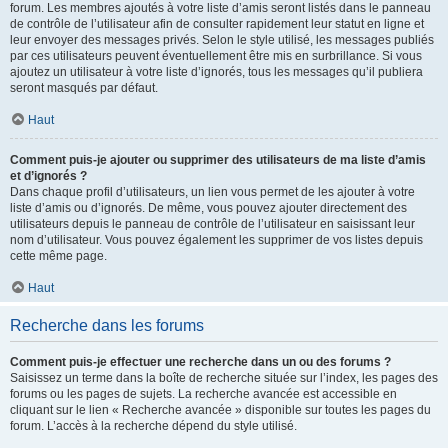
forum. Les membres ajoutés à votre liste d’amis seront listés dans le panneau
de contrôle de l’utilisateur afin de consulter rapidement leur statut en ligne et
leur envoyer des messages privés. Selon le style utilisé, les messages publiés
par ces utilisateurs peuvent éventuellement être mis en surbrillance. Si vous
ajoutez un utilisateur à votre liste d’ignorés, tous les messages qu’il publiera
seront masqués par défaut.
Haut
Comment puis-je ajouter ou supprimer des utilisateurs de ma liste d’amis
et d’ignorés ?
Dans chaque profil d’utilisateurs, un lien vous permet de les ajouter à votre
liste d’amis ou d’ignorés. De même, vous pouvez ajouter directement des
utilisateurs depuis le panneau de contrôle de l’utilisateur en saisissant leur
nom d’utilisateur. Vous pouvez également les supprimer de vos listes depuis
cette même page.
Haut
Recherche dans les forums
Comment puis-je effectuer une recherche dans un ou des forums ?
Saisissez un terme dans la boîte de recherche située sur l’index, les pages des
forums ou les pages de sujets. La recherche avancée est accessible en
cliquant sur le lien « Recherche avancée » disponible sur toutes les pages du
forum. L’accès à la recherche dépend du style utilisé.