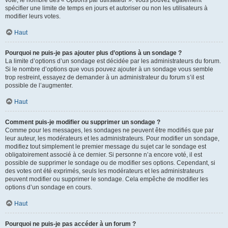
spécifier une limite de temps en jours et autoriser ou non les utilisateurs à
modifier leurs votes.
Haut
Pourquoi ne puis-je pas ajouter plus d’options à un sondage ?
La limite d’options d’un sondage est décidée par les administrateurs du forum.
Si le nombre d’options que vous pouvez ajouter à un sondage vous semble
trop restreint, essayez de demander à un administrateur du forum s’il est
possible de l’augmenter.
Haut
Comment puis-je modifier ou supprimer un sondage ?
Comme pour les messages, les sondages ne peuvent être modifiés que par
leur auteur, les modérateurs et les administrateurs. Pour modifier un sondage,
modifiez tout simplement le premier message du sujet car le sondage est
obligatoirement associé à ce dernier. Si personne n’a encore voté, il est
possible de supprimer le sondage ou de modifier ses options. Cependant, si
des votes ont été exprimés, seuls les modérateurs et les administrateurs
peuvent modifier ou supprimer le sondage. Cela empêche de modifier les
options d’un sondage en cours.
Haut
Pourquoi ne puis-je pas accéder à un forum ?