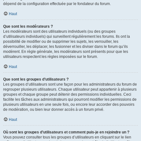
dépend de la configuration effectuée par le fondateur du forum.
Haut
Que sont les modérateurs ?
Les modérateurs sont des utilisateurs individuels (ou des groupes
d’utilisateurs individuels) qui surveillent régulièrement les forums. Ils ont la
possibilité de modifier ou de supprimer les sujets, les verrouiller, les
déverrouiller, les déplacer, les fusionner et les diviser dans le forum qu’ils
modèrent. En règle générale, les modérateurs sont présents pour que les
utilisateurs respectent les règles imposées sur le forum.
Haut
Que sont les groupes d’utilisateurs ?
Les groupes d’utilisateurs sont une façon pour les administrateurs du forum de
regrouper plusieurs utilisateurs. Chaque utilisateur peut appartenir à plusieurs
groupes et chaque groupe peut détenir des permissions individuelles. Ceci
facilite les tâches aux administrateurs qui pourront modifier les permissions de
plusieurs utilisateurs en une seule fois, ou encore leur accorder des pouvoirs
de modération, ou bien leur donner accès à un forum privé.
Haut
Où sont les groupes d’utilisateurs et comment puis-je en rejoindre un ?
Vous pouvez consulter tous les groupes d’utilisateurs en cliquant sur le lien