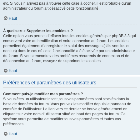
etc. Si vous n’arrivez pas à trouver cette case à cocher, il est probable qu’un
administrateur du forum ait désactivé cette fonctionnalité.
Haut
À quoi sert « Supprimer les cookies » ?
Cette option vous permet d’effacer tous les cookies générés par phpBB 3.3 qui
conservent votre authentification et votre connexion au forum. Les cookies
permettent également d’enregistrer le statut des messages (s’ils sont lus ou
non lus) dans le cas où cette fonctionnalité a été activée par un administrateur
du forum. Si vous rencontrez des problèmes récurrents de connexion et de
déconnexion au forum, essayez de supprimer les cookies.
Haut
Préférences et paramètres des utilisateurs
Comment puis-je modifier mes paramètres ?
Si vous êtes un utilisateur inscrit, tous vos paramètres sont stockés dans la
base de données du forum. Vous pouvez les modifier depuis le panneau de
contrôle de l’utilisateur. Le lien vers ce dernier se trouve généralement en
cliquant sur votre nom d’utilisateur situé en haut des pages du forum. Ce
système vous permettra de modifier tous vos paramètres et toutes vos
préférences.
Haut