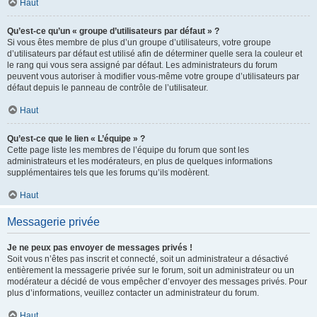
Haut
Qu’est-ce qu’un « groupe d’utilisateurs par défaut » ?
Si vous êtes membre de plus d’un groupe d’utilisateurs, votre groupe
d’utilisateurs par défaut est utilisé afin de déterminer quelle sera la couleur et
le rang qui vous sera assigné par défaut. Les administrateurs du forum
peuvent vous autoriser à modifier vous-même votre groupe d’utilisateurs par
défaut depuis le panneau de contrôle de l’utilisateur.
Haut
Qu’est-ce que le lien « L’équipe » ?
Cette page liste les membres de l’équipe du forum que sont les
administrateurs et les modérateurs, en plus de quelques informations
supplémentaires tels que les forums qu’ils modèrent.
Haut
Messagerie privée
Je ne peux pas envoyer de messages privés !
Soit vous n’êtes pas inscrit et connecté, soit un administrateur a désactivé
entièrement la messagerie privée sur le forum, soit un administrateur ou un
modérateur a décidé de vous empêcher d’envoyer des messages privés. Pour
plus d’informations, veuillez contacter un administrateur du forum.
Haut