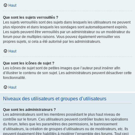
Haut
Que sont les sujets verrouillés ?
Les sujets verrouillés sont des sujets dans lesquels les utilisateurs ne peuvent
plus répondre et dans lesquels les sondages sont automatiquement expirés.
Les sujets peuvent être verrouillés par un administrateur ou un modérateur du
forum pour de multiples raisons. Vous pouvez également verrouiller vos
propres sujets, si cela a été autorisé par les administrateurs.
Haut
Que sont les icônes de sujet ?
Les icônes de sujet sont de petites images que l’auteur peut insérer afin
d’illustrer le contenu de son sujet. Les administrateurs peuvent désactiver cette
fonctionnalité.
Haut
Niveaux des utilisateurs et groupes d’utilisateurs
Que sont les administrateurs ?
Les administrateurs sont les membres possédant le plus haut niveau de
contrôle sur le forum. Ces utilisateurs peuvent contrôler toutes les opérations
du forum, telles que les paramètres des permissions, le bannissement
d’utilisateurs, la création de groupes d’utilisateurs ou de modérateurs, etc. Ils
peuvent également être habilités à modérer l’ensemble des forums. Tout ceci