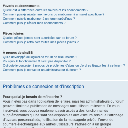
Favoris et abonnements
Quelle est la différence entre les favoris et les abonnements ?
Comment puis-je ajouter aux favoris ou m’abonner à un sujet spécifique ?
Comment puis-je m’abonner à un forum spécifique ?
Comment puis-je résilier mes abonnements ?
Pièces jointes
Quelles pièces jointes sont autorisées sur ce forum ?
Comment puis-je retrouver toutes mes pièces jointes ?
À propos de phpBB
Qui a développé ce logiciel de forum de discussions ?
Pourquoi la fonctionnalité X n’est pas disponible ?
Qui dois-je contacter à propos de problèmes d’abus ou d’ordres légaux liés à ce forum ?
Comment puis-je contacter un administrateur du forum ?
Problèmes de connexion et d’inscription
Pourquoi ai-je besoin de m’inscrire ?
Vous n’êtes pas dans l’obligation de le faire, mais les administrateurs du forum
peuvent limiter la publication de messages aux utilisateurs inscrits. En vous
inscrivant, vous pouvez également avoir accès à des fonctionnalités
supplémentaires qui ne sont pas disponibles aux visiteurs, tels que l’affichage
d’avatars personnalisés, l’utilisation de la messagerie privée, l’envoi de
courriers électroniques aux autres utilisateurs, l’adhésion à un groupe