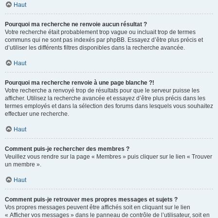
Haut
Pourquoi ma recherche ne renvoie aucun résultat ?
Votre recherche était probablement trop vague ou incluait trop de termes
communs qui ne sont pas indexés par phpBB. Essayez d’être plus précis et
d’utiliser les différents filtres disponibles dans la recherche avancée.
Haut
Pourquoi ma recherche renvoie à une page blanche ?!
Votre recherche a renvoyé trop de résultats pour que le serveur puisse les
afficher. Utilisez la recherche avancée et essayez d’être plus précis dans les
termes employés et dans la sélection des forums dans lesquels vous souhaitez
effectuer une recherche.
Haut
Comment puis-je rechercher des membres ?
Veuillez vous rendre sur la page « Membres » puis cliquer sur le lien « Trouver
un membre ».
Haut
Comment puis-je retrouver mes propres messages et sujets ?
Vos propres messages peuvent être affichés soit en cliquant sur le lien
« Afficher vos messages » dans le panneau de contrôle de l’utilisateur, soit en