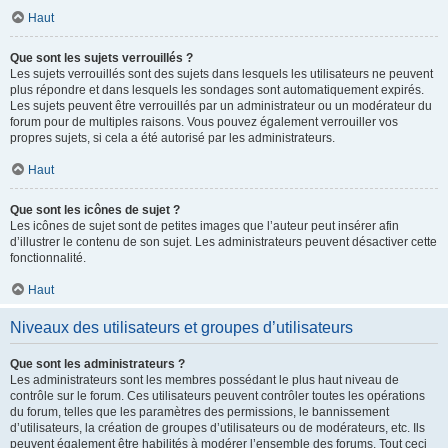
Haut
Que sont les sujets verrouillés ?
Les sujets verrouillés sont des sujets dans lesquels les utilisateurs ne peuvent
plus répondre et dans lesquels les sondages sont automatiquement expirés.
Les sujets peuvent être verrouillés par un administrateur ou un modérateur du
forum pour de multiples raisons. Vous pouvez également verrouiller vos
propres sujets, si cela a été autorisé par les administrateurs.
Haut
Que sont les icônes de sujet ?
Les icônes de sujet sont de petites images que l’auteur peut insérer afin
d’illustrer le contenu de son sujet. Les administrateurs peuvent désactiver cette
fonctionnalité.
Haut
Niveaux des utilisateurs et groupes d’utilisateurs
Que sont les administrateurs ?
Les administrateurs sont les membres possédant le plus haut niveau de
contrôle sur le forum. Ces utilisateurs peuvent contrôler toutes les opérations
du forum, telles que les paramètres des permissions, le bannissement
d’utilisateurs, la création de groupes d’utilisateurs ou de modérateurs, etc. Ils
peuvent également être habilités à modérer l’ensemble des forums. Tout ceci