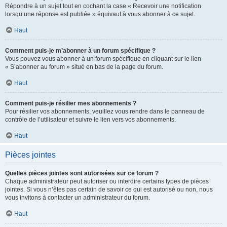
Répondre à un sujet tout en cochant la case « Recevoir une notification
lorsqu’une réponse est publiée » équivaut à vous abonner à ce sujet.
Haut
Comment puis-je m’abonner à un forum spécifique ?
Vous pouvez vous abonner à un forum spécifique en cliquant sur le lien
« S’abonner au forum » situé en bas de la page du forum.
Haut
Comment puis-je résilier mes abonnements ?
Pour résilier vos abonnements, veuillez vous rendre dans le panneau de
contrôle de l’utilisateur et suivre le lien vers vos abonnements.
Haut
Pièces jointes
Quelles pièces jointes sont autorisées sur ce forum ?
Chaque administrateur peut autoriser ou interdire certains types de pièces
jointes. Si vous n’êtes pas certain de savoir ce qui est autorisé ou non, nous
vous invitons à contacter un administrateur du forum.
Haut