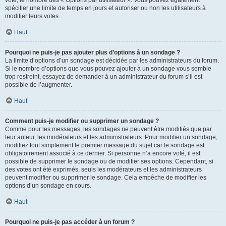
spécifier une limite de temps en jours et autoriser ou non les utilisateurs à
modifier leurs votes.
Haut
Pourquoi ne puis-je pas ajouter plus d’options à un sondage ?
La limite d’options d’un sondage est décidée par les administrateurs du forum.
Si le nombre d’options que vous pouvez ajouter à un sondage vous semble
trop restreint, essayez de demander à un administrateur du forum s’il est
possible de l’augmenter.
Haut
Comment puis-je modifier ou supprimer un sondage ?
Comme pour les messages, les sondages ne peuvent être modifiés que par
leur auteur, les modérateurs et les administrateurs. Pour modifier un sondage,
modifiez tout simplement le premier message du sujet car le sondage est
obligatoirement associé à ce dernier. Si personne n’a encore voté, il est
possible de supprimer le sondage ou de modifier ses options. Cependant, si
des votes ont été exprimés, seuls les modérateurs et les administrateurs
peuvent modifier ou supprimer le sondage. Cela empêche de modifier les
options d’un sondage en cours.
Haut
Pourquoi ne puis-je pas accéder à un forum ?