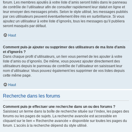
forum. Les membres ajoutés à votre liste d’amis seront listés dans le panneau
de contrôle de l’utilisateur afin de consulter rapidement leur statut en ligne et
leur envoyer des messages privés. Selon le style utilisé, les messages publiés
par ces utilisateurs peuvent éventuellement être mis en surbrillance. Si vous
ajoutez un utilisateur à votre liste d’ignorés, tous les messages qu’il publiera
seront masqués par défaut.
Haut
Comment puis-je ajouter ou supprimer des utilisateurs de ma liste d’amis
et d’ignorés ?
Dans chaque profil d’utilisateurs, un lien vous permet de les ajouter à votre
liste d’amis ou d’ignorés. De même, vous pouvez ajouter directement des
utilisateurs depuis le panneau de contrôle de l’utilisateur en saisissant leur
nom d’utilisateur. Vous pouvez également les supprimer de vos listes depuis
cette même page.
Haut
Recherche dans les forums
Comment puis-je effectuer une recherche dans un ou des forums ?
Saisissez un terme dans la boîte de recherche située sur l’index, les pages des
forums ou les pages de sujets. La recherche avancée est accessible en
cliquant sur le lien « Recherche avancée » disponible sur toutes les pages du
forum. L’accès à la recherche dépend du style utilisé.