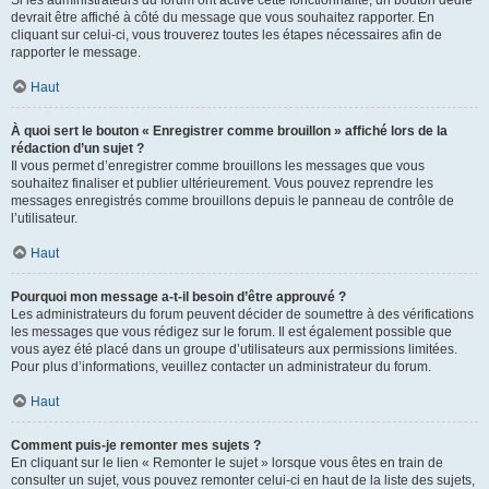
devrait être affiché à côté du message que vous souhaitez rapporter. En
cliquant sur celui-ci, vous trouverez toutes les étapes nécessaires afin de
rapporter le message.
Haut
À quoi sert le bouton « Enregistrer comme brouillon » affiché lors de la
rédaction d’un sujet ?
Il vous permet d’enregistrer comme brouillons les messages que vous
souhaitez finaliser et publier ultérieurement. Vous pouvez reprendre les
messages enregistrés comme brouillons depuis le panneau de contrôle de
l’utilisateur.
Haut
Pourquoi mon message a-t-il besoin d’être approuvé ?
Les administrateurs du forum peuvent décider de soumettre à des vérifications
les messages que vous rédigez sur le forum. Il est également possible que
vous ayez été placé dans un groupe d’utilisateurs aux permissions limitées.
Pour plus d’informations, veuillez contacter un administrateur du forum.
Haut
Comment puis-je remonter mes sujets ?
En cliquant sur le lien « Remonter le sujet » lorsque vous êtes en train de
consulter un sujet, vous pouvez remonter celui-ci en haut de la liste des sujets,