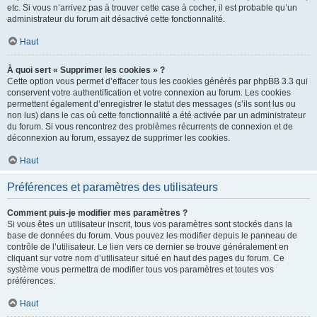
etc. Si vous n’arrivez pas à trouver cette case à cocher, il est probable qu’un
administrateur du forum ait désactivé cette fonctionnalité.
Haut
À quoi sert « Supprimer les cookies » ?
Cette option vous permet d’effacer tous les cookies générés par phpBB 3.3 qui
conservent votre authentification et votre connexion au forum. Les cookies
permettent également d’enregistrer le statut des messages (s’ils sont lus ou
non lus) dans le cas où cette fonctionnalité a été activée par un administrateur
du forum. Si vous rencontrez des problèmes récurrents de connexion et de
déconnexion au forum, essayez de supprimer les cookies.
Haut
Préférences et paramètres des utilisateurs
Comment puis-je modifier mes paramètres ?
Si vous êtes un utilisateur inscrit, tous vos paramètres sont stockés dans la
base de données du forum. Vous pouvez les modifier depuis le panneau de
contrôle de l’utilisateur. Le lien vers ce dernier se trouve généralement en
cliquant sur votre nom d’utilisateur situé en haut des pages du forum. Ce
système vous permettra de modifier tous vos paramètres et toutes vos
préférences.
Haut