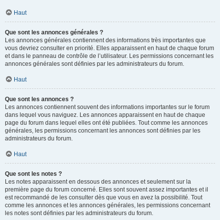
Haut
Que sont les annonces générales ?
Les annonces générales contiennent des informations très importantes que
vous devriez consulter en priorité. Elles apparaissent en haut de chaque forum
et dans le panneau de contrôle de l’utilisateur. Les permissions concernant les
annonces générales sont définies par les administrateurs du forum.
Haut
Que sont les annonces ?
Les annonces contiennent souvent des informations importantes sur le forum
dans lequel vous naviguez. Les annonces apparaissent en haut de chaque
page du forum dans lequel elles ont été publiées. Tout comme les annonces
générales, les permissions concernant les annonces sont définies par les
administrateurs du forum.
Haut
Que sont les notes ?
Les notes apparaissent en dessous des annonces et seulement sur la
première page du forum concerné. Elles sont souvent assez importantes et il
est recommandé de les consulter dès que vous en avez la possibilité. Tout
comme les annonces et les annonces générales, les permissions concernant
les notes sont définies par les administrateurs du forum.