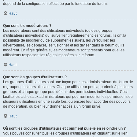
dépend de la configuration effectuée par le fondateur du forum.
Haut
Que sont les modérateurs ?
Les modérateurs sont des utilisateurs individuels (ou des groupes
d’utilisateurs individuels) qui surveillent régulièrement les forums. Ils ont la
possibilité de modifier ou de supprimer les sujets, les verrouiller, les
déverrouiller, les déplacer, les fusionner et les diviser dans le forum qu’ils
modèrent. En règle générale, les modérateurs sont présents pour que les
utilisateurs respectent les règles imposées sur le forum.
Haut
Que sont les groupes d’utilisateurs ?
Les groupes d’utilisateurs sont une façon pour les administrateurs du forum de
regrouper plusieurs utilisateurs. Chaque utilisateur peut appartenir à plusieurs
groupes et chaque groupe peut détenir des permissions individuelles. Ceci
facilite les tâches aux administrateurs qui pourront modifier les permissions de
plusieurs utilisateurs en une seule fois, ou encore leur accorder des pouvoirs
de modération, ou bien leur donner accès à un forum privé.
Haut
Où sont les groupes d’utilisateurs et comment puis-je en rejoindre un ?
Vous pouvez consulter tous les groupes d’utilisateurs en cliquant sur le lien