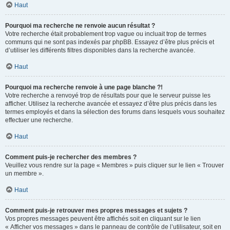
Haut
Pourquoi ma recherche ne renvoie aucun résultat ?
Votre recherche était probablement trop vague ou incluait trop de termes
communs qui ne sont pas indexés par phpBB. Essayez d’être plus précis et
d’utiliser les différents filtres disponibles dans la recherche avancée.
Haut
Pourquoi ma recherche renvoie à une page blanche ?!
Votre recherche a renvoyé trop de résultats pour que le serveur puisse les
afficher. Utilisez la recherche avancée et essayez d’être plus précis dans les
termes employés et dans la sélection des forums dans lesquels vous souhaitez
effectuer une recherche.
Haut
Comment puis-je rechercher des membres ?
Veuillez vous rendre sur la page « Membres » puis cliquer sur le lien « Trouver
un membre ».
Haut
Comment puis-je retrouver mes propres messages et sujets ?
Vos propres messages peuvent être affichés soit en cliquant sur le lien
« Afficher vos messages » dans le panneau de contrôle de l’utilisateur, soit en