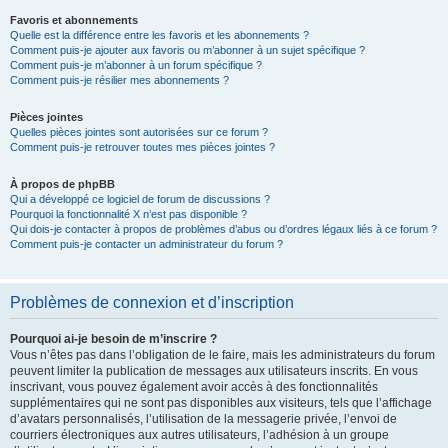
Favoris et abonnements
Quelle est la différence entre les favoris et les abonnements ?
Comment puis-je ajouter aux favoris ou m’abonner à un sujet spécifique ?
Comment puis-je m’abonner à un forum spécifique ?
Comment puis-je résilier mes abonnements ?
Pièces jointes
Quelles pièces jointes sont autorisées sur ce forum ?
Comment puis-je retrouver toutes mes pièces jointes ?
À propos de phpBB
Qui a développé ce logiciel de forum de discussions ?
Pourquoi la fonctionnalité X n’est pas disponible ?
Qui dois-je contacter à propos de problèmes d’abus ou d’ordres légaux liés à ce forum ?
Comment puis-je contacter un administrateur du forum ?
Problèmes de connexion et d’inscription
Pourquoi ai-je besoin de m’inscrire ?
Vous n’êtes pas dans l’obligation de le faire, mais les administrateurs du forum
peuvent limiter la publication de messages aux utilisateurs inscrits. En vous
inscrivant, vous pouvez également avoir accès à des fonctionnalités
supplémentaires qui ne sont pas disponibles aux visiteurs, tels que l’affichage
d’avatars personnalisés, l’utilisation de la messagerie privée, l’envoi de
courriers électroniques aux autres utilisateurs, l’adhésion à un groupe