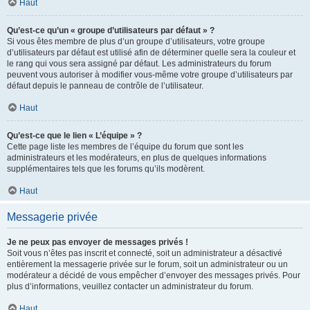
Haut
Qu’est-ce qu’un « groupe d’utilisateurs par défaut » ?
Si vous êtes membre de plus d’un groupe d’utilisateurs, votre groupe
d’utilisateurs par défaut est utilisé afin de déterminer quelle sera la couleur et
le rang qui vous sera assigné par défaut. Les administrateurs du forum
peuvent vous autoriser à modifier vous-même votre groupe d’utilisateurs par
défaut depuis le panneau de contrôle de l’utilisateur.
Haut
Qu’est-ce que le lien « L’équipe » ?
Cette page liste les membres de l’équipe du forum que sont les
administrateurs et les modérateurs, en plus de quelques informations
supplémentaires tels que les forums qu’ils modèrent.
Haut
Messagerie privée
Je ne peux pas envoyer de messages privés !
Soit vous n’êtes pas inscrit et connecté, soit un administrateur a désactivé
entièrement la messagerie privée sur le forum, soit un administrateur ou un
modérateur a décidé de vous empêcher d’envoyer des messages privés. Pour
plus d’informations, veuillez contacter un administrateur du forum.
Haut