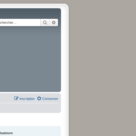
Rechercher
Recherche avancée
Inscription
Connexion
lisateurs